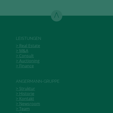
LEISTUNGEN
Real Estate
M&A
Consult
Auctioning
Finance
ANGERMANN-GRUPPE
Struktur
Historie
Kontakt
Newsroom
Team