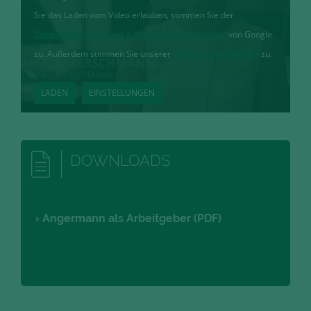
Sie das Laden vom Video erlauben, stimmen Sie der
von Google
Datenschutzerklärung & Nutzungsbedingungen
zu. Außerdem stimmen Sie unserer
zu.
Datenschutzrichtlinie
LADEN
EINSTELLUNGEN
DOWNLOADS
Angermann als Arbeitgeber
(PDF)