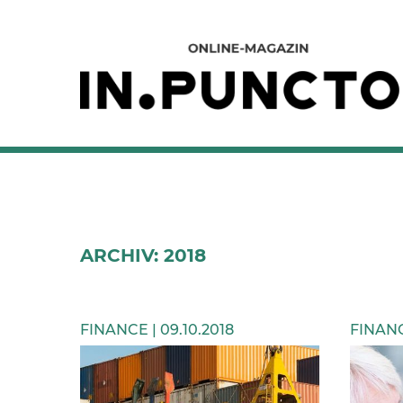
ARCHIV: 2018
FINANCE | 09.10.2018
FINANC