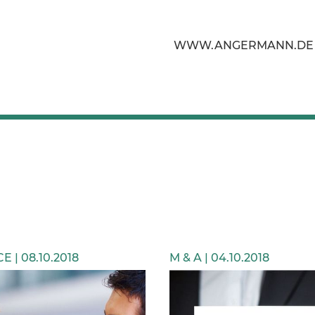
WWW.ANGERMANN.DE
E | 08.10.2018
M & A | 04.10.2018