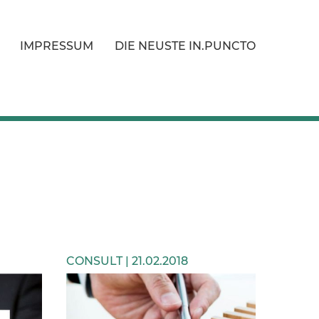
IMPRESSUM
DIE NEUSTE IN.PUNCTO
CONSULT | 21.02.2018