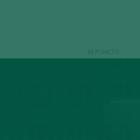
IN.PUNCTO