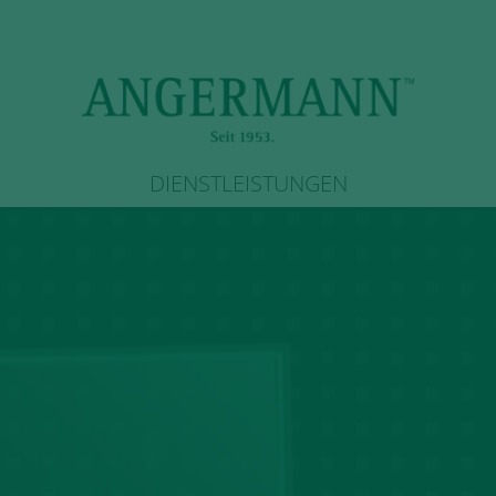
DIENSTLEISTUNGEN