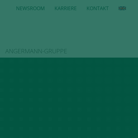
NEWSROOM
KARRIERE
KONTAKT
ANGERMANN-GRUPPE