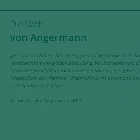
Die Welt
von Angermann
„Für unsere Unternehmensgruppe sind Werte wie Seriositä
Verlässlichkeit von großer Bedeutung. Wir betrachten sie 
Ideen und Geschäftsmodelle wachsen können. Sie geben u
Mitarbeitern den Rahmen, Unternehmer im Unternehmen zu
zu Projekten zu machen.“
Dr. jur. Torsten Angermann FRICS