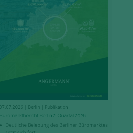
07.07.2026
| Berlin | Publikation
Büromarktbericht Berlin 2. Quartal 2026
Deutliche Belebung des Berliner Büromarktes
setzt sich fort