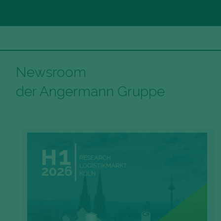
Newsroom
der Angermann Gruppe