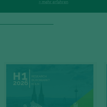
> mehr erfahren