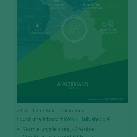
23.07.2026
| Köln | Publikation
Logistikmarktbericht Köln 1. Halbjahr 2026
Vermietungsleistung 42 % über
Vorjahresniveau und 30 % über