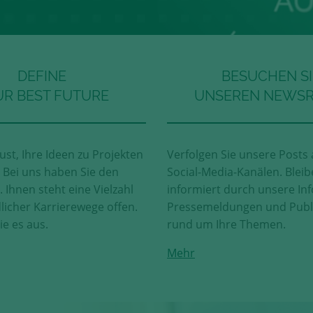
DEFINE
BESUCHEN SI
R BEST FUTURE
UNSEREN NEWS
ust, Ihre Ideen zu Projekten
Verfolgen Sie unsere Posts 
Bei uns haben Sie den
Social-Media-Kanälen. Bleib
 Ihnen steht eine Vielzahl
informiert durch unsere Inf
licher Karrierewege offen.
Pressemeldungen und Publ
ie es aus.
rund um Ihre Themen.
Mehr