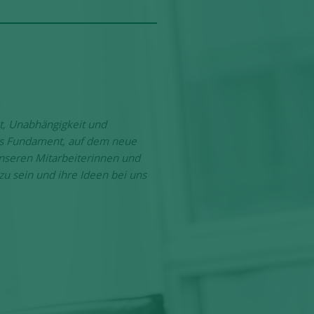
t, Unabhängigkeit und
als Fundament, auf dem neue
nseren Mitarbeiterinnen und
 sein und ihre Ideen bei uns