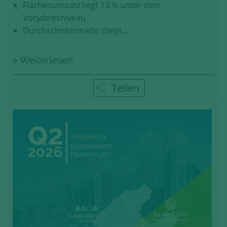
Flächenumsatz liegt 13 % unter dem
Vorjahresniveau
Durchschnittsmiete steigt,…
> Weiterlesen
Teilen