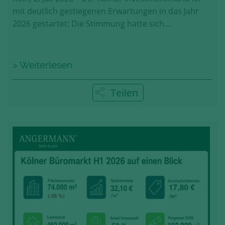
mit deutlich gestiegenen Erwartungen in das Jahr
2026 gestartet: Die Stimmung hatte sich…
> Weiterlesen
Teilen