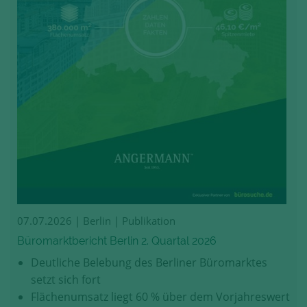
07.07.2026
| Berlin | Publikation
Büromarktbericht Berlin 2. Quartal 2026
Deutliche Belebung des Berliner Büromarktes
setzt sich fort
Flächenumsatz liegt 60 % über dem Vorjahreswert