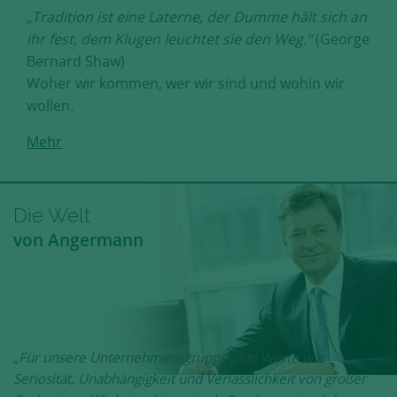
„Tradition ist eine Laterne, der Dumme hält sich an
ihr fest, dem Klugen leuchtet sie den Weg.“
(George
Bernard Shaw)
Woher wir kommen, wer wir sind und wohin wir
wollen.
Mehr
Die Welt
von Angermann
„Für unsere Unternehmensgruppe sind Werte wie
Seriosität, Unabhängigkeit und Verlässlichkeit von großer