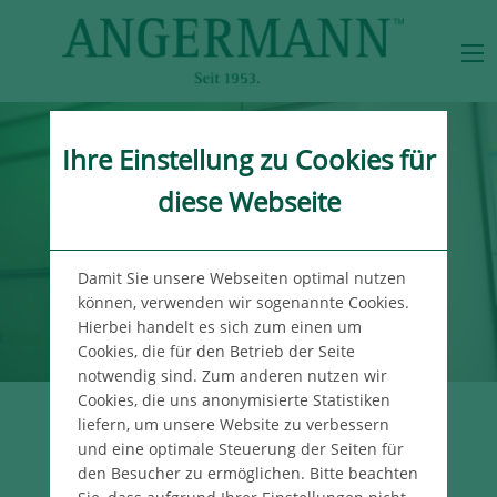
Ihre Einstellung zu Cookies für
diese Webseite
Damit Sie unsere Webseiten optimal nutzen
können, verwenden wir sogenannte Cookies.
Hierbei handelt es sich zum einen um
Cookies, die für den Betrieb der Seite
notwendig sind. Zum anderen nutzen wir
Cookies, die uns anonymisierte Statistiken
liefern, um unsere Website zu verbessern
UNSER WISSEN
und eine optimale Steuerung der Seiten für
FÜR IHREN ERFOLG
den Besucher zu ermöglichen. Bitte beachten