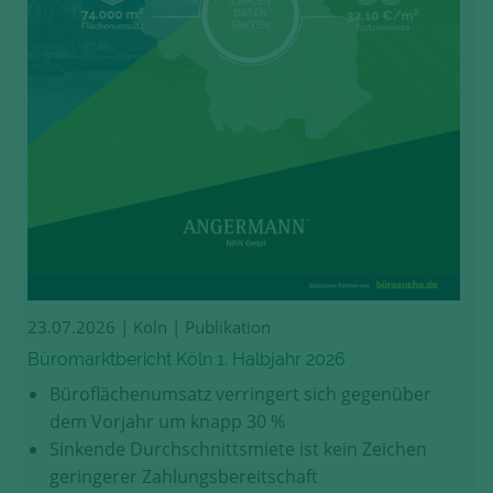
23.07.2026
| Köln | Publikation
Büromarktbericht Köln 1. Halbjahr 2026
Büroflächenumsatz verringert sich gegenüber
dem Vorjahr um knapp 30 %
Sinkende Durchschnittsmiete ist kein Zeichen
geringerer Zahlungsbereitschaft