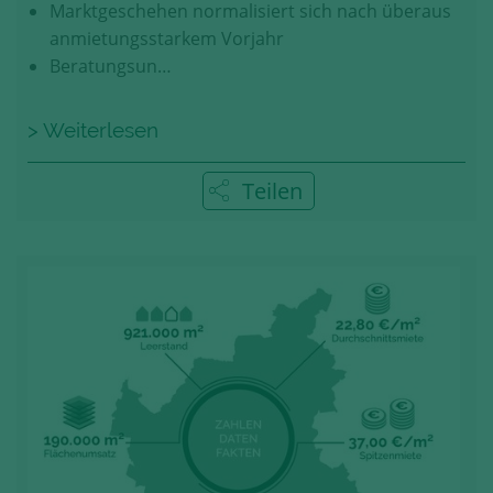
Marktgeschehen normalisiert sich nach überaus
anmietungsstarkem Vorjahr
Beratungsun…
> Weiterlesen
Teilen