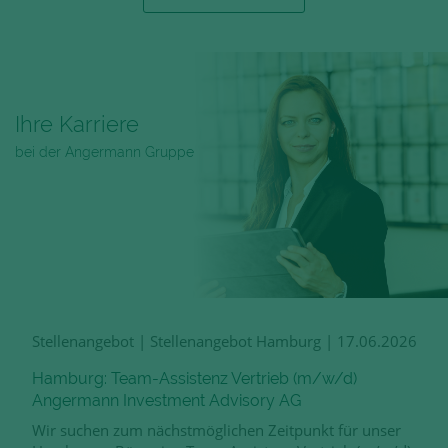
Ihre Karriere
bei der Angermann Gruppe
Stellenangebot
|
Stellenangebot Hamburg
|
17.06.2026
Hamburg: Team-Assistenz Vertrieb (m/w/d)
Angermann Investment Advisory AG
Wir suchen zum nächstmöglichen Zeitpunkt für unser