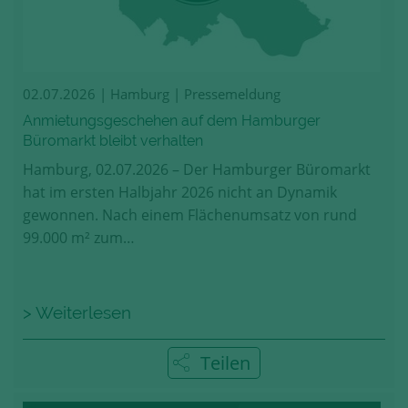
02.07.2026
| Hamburg | Pressemeldung
Anmietungsgeschehen auf dem Hamburger
Büromarkt bleibt verhalten
Hamburg, 02.07.2026 – Der Hamburger Büromarkt
hat im ersten Halbjahr 2026 nicht an Dynamik
gewonnen. Nach einem Flächenumsatz von rund
99.000 m² zum…
> Weiterlesen
Teilen