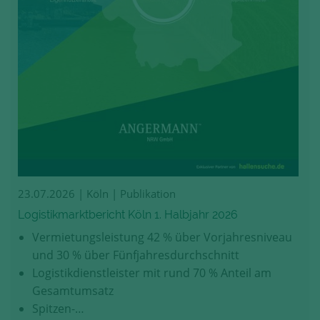
23.07.2026
| Köln | Publikation
Logistikmarktbericht Köln 1. Halbjahr 2026
Vermietungsleistung 42 % über Vorjahresniveau
und 30 % über Fünfjahresdurchschnitt
Logistikdienstleister mit rund 70 % Anteil am
Gesamtumsatz
Spitzen-…