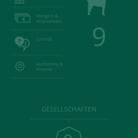
Mergers &
Acquisitions
9
Consult
Auctioning &
Finance
GESELLSCHAFTEN