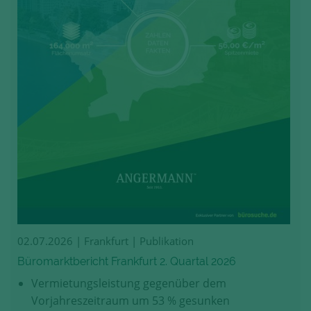
02.07.2026
| Frankfurt | Publikation
Büromarktbericht Frankfurt 2. Quartal 2026
Vermietungsleistung gegenüber dem
Vorjahreszeitraum um 53 % gesunken