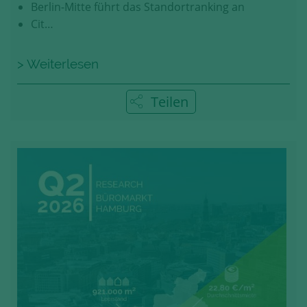
Berlin-Mitte führt das Standortranking an
Cit…
> Weiterlesen
Teilen