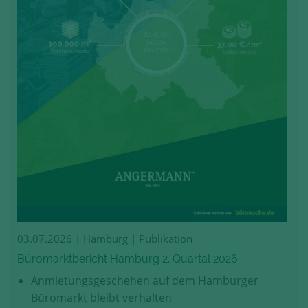
03.07.2026
| Hamburg | Publikation
Büromarktbericht Hamburg 2. Quartal 2026
Anmietungsgeschehen auf dem Hamburger
Büromarkt bleibt verhalten