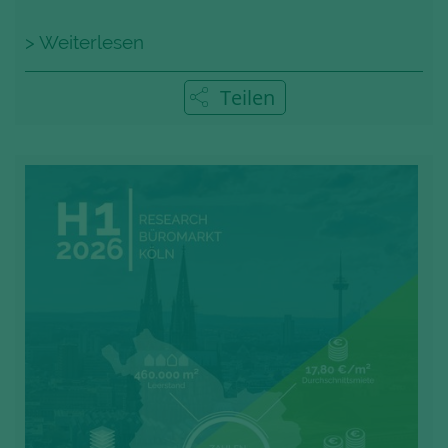
> Weiterlesen
Teilen