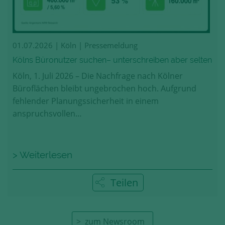
01.07.2026
| Köln | Pressemeldung
Kölns Büronutzer suchen– unterschreiben aber selten
Köln, 1. Juli 2026 – Die Nachfrage nach Kölner
Büroflächen bleibt ungebrochen hoch. Aufgrund
fehlender Planungssicherheit in einem
anspruchsvollen…
> Weiterlesen
Teilen
zum Newsroom