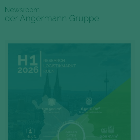
Newsroom
der Angermann Gruppe