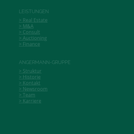
LEISTUNGEN
Real Estate
M&A
Consult
Auctioning
Finance
ANGERMANN-GRUPPE
Struktur
Historie
Kontakt
Newsroom
Team
Karriere