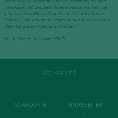
Bedeutung. Wir betrachten sie als Fundament, auf dem
neue Ideen und Geschäftsmodelle wachsen können. Sie
geben unseren Mitarbeiterinnen und Mitarbeitern den
Rahmen, Unternehmer im Unternehmen zu sein und ihre
Ideen bei uns zu Projekten zu machen.“
Dr. jur. Torsten Angermann FRICS
Wer wir sind
STANDORTE
MITARBEITER