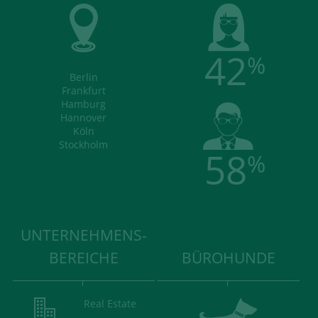
42
%
Berlin
Frankfurt
Hamburg
Hannover
Köln
Stockholm
58
%
UNTERNEHMENS-
BEREICHE
BÜROHUNDE
Real Estate