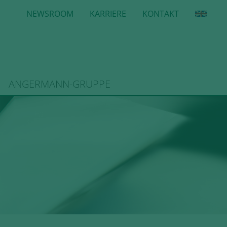
NEWSROOM
KARRIERE
KONTAKT
ANGERMANN-GRUPPE