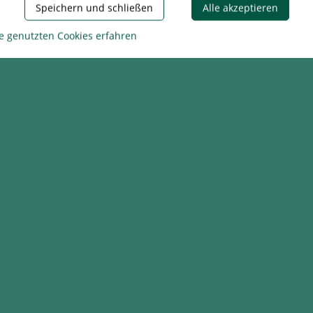
Speichern und schließen
Alle akzeptieren
e genutzten Cookies erfahren