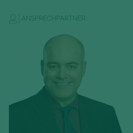
ANSPRECHPARTNER