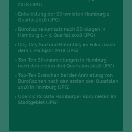
2018 (JPG)
Entwicklung der Büromieten Hamburg 1.
Quartal 2018 (JPG)
Büroflächenumsatz nach Bürolagen in
Hamburg 1. - 3. Quartal 2018 (JPG)
City, City Süd und HafenCity im Fokus nach
dem 1. Halbjahr 2018 (JPG)
Top-Ten Büroanmietungen in Hamburg
nach den ersten drei Quartalen 2018 (JPG)
Top-Ten Branchen bei der Anmietung von
Büroflächen nach den ersten drei Quartalen
2018 in Hamburg (JPG)
Übersichtskarte Hamburger Büromieten im
Stadtgebiet (JPG)