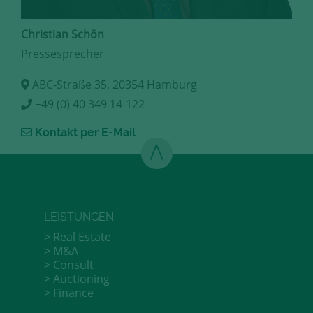
Christian Schön
Pressesprecher
ABC-Straße 35, 20354 Hamburg
+49 (0) 40 349 14-122
Kontakt per E-Mail
LEISTUNGEN
Real Estate
M&A
Consult
Auctioning
Finance