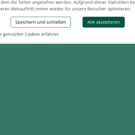
 dem die Seiten angesehen werden. Aufgrund dieser Statistiken k
eren Webauftritt immer wieder für unsere Besucher optimieren.
Speichern und schließen
Alle akzeptieren
e genutzten Cookies erfahren