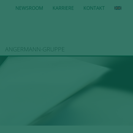
NEWSROOM
KARRIERE
KONTAKT
ANGERMANN-GRUPPE