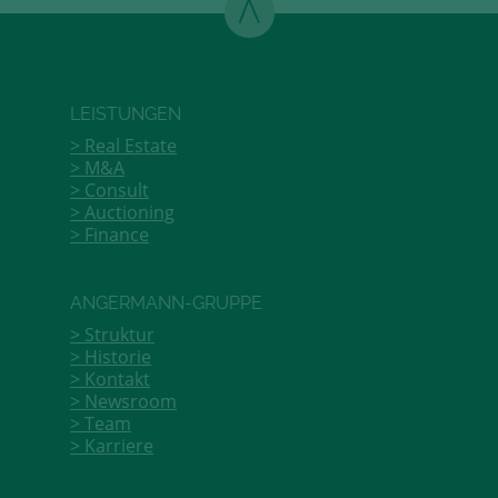
LEISTUNGEN
Real Estate
M&A
Consult
Auctioning
Finance
ANGERMANN-GRUPPE
Struktur
Historie
Kontakt
Newsroom
Team
Karriere