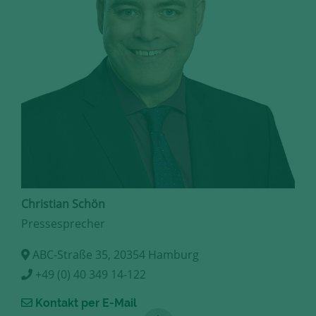
Christian Schön
Pressesprecher
ABC-Straße 35, 20354 Hamburg
+49 (0) 40 349 14-122
Kontakt per E-Mail