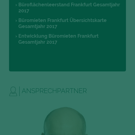
Büroflächenleerstand Frankfurt Gesamtjahr
2017
Büromieten Frankfurt Übersichtskarte
Gesamtjahr 2017
Entwicklung Büromieten Frankfurt
Gesamtjahr 2017
ANSPRECHPARTNER