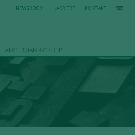
NEWSROOM
KARRIERE
KONTAKT
ANGERMANN-GRUPPE