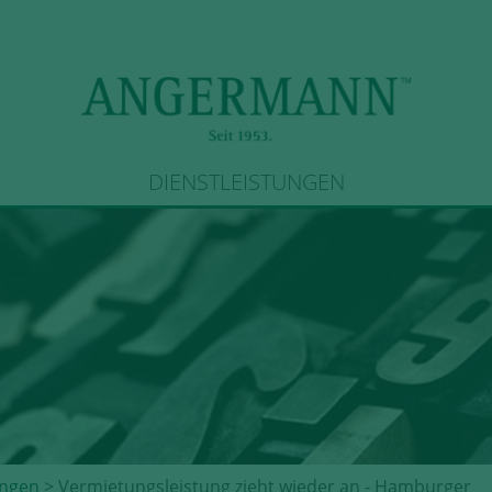
DIENSTLEISTUNGEN
ngen
> Vermietungsleistung zieht wieder an - Hamburger