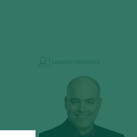
ANSPRECHPARTNER