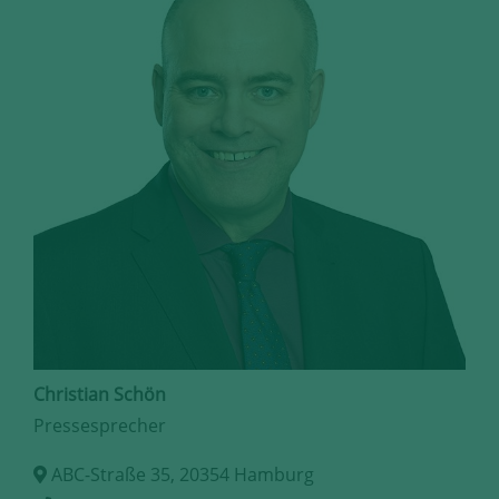
Christian Schön
Pressesprecher
ABC-Straße 35, 20354 Hamburg