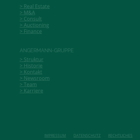
Real Estate
M&A
Consult
Auctioning
Finance
ANGERMANN-GRUPPE
Struktur
Historie
Kontakt
Newsroom
Team
Karriere
IMPRESSUM
DATENSCHUTZ
RECHTLICHES