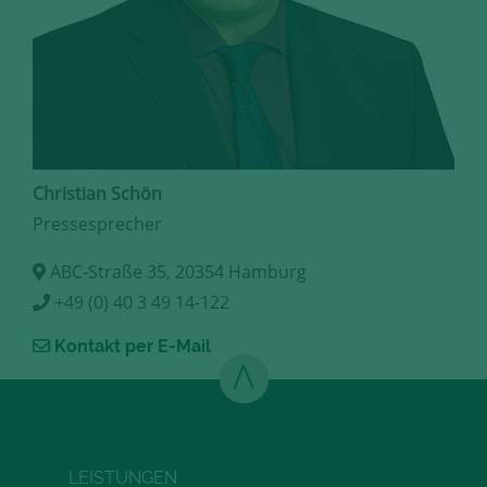
Christian Schön
Pressesprecher
ABC-Straße 35, 20354 Hamburg
+49 (0) 40 3 49 14-122
Kontakt per E-Mail
LEISTUNGEN