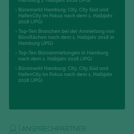
Hamburg 1. Halbjahr 2018 (JPG)
Büromarkt Hamburg: City, City Süd und
HafenCity im Fokus nach dem 1. Halbjahr
2018 (JPG)
Top-Ten Branchen bei der Anmietung von
Büroflächen nach dem 1. Halbjahr 2018 in
Hamburg (JPG)
Top-Ten Büroanmietungen in Hamburg
nach dem 1. Halbjahr 2018 (JPG)
Büromarkt Hamburg: City, City Süd und
HafenCity im Fokus nach dem 1. Halbjahr
2018 (JPG)
ANSPRECHPARTNER