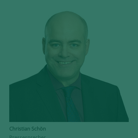
Christian Schön
Pressesprecher