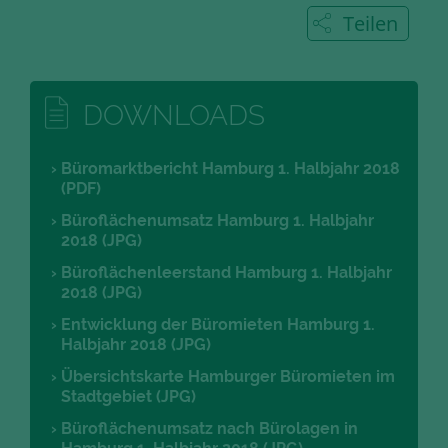
Teilen
DOWNLOADS
Büromarktbericht Hamburg 1. Halbjahr 2018
(PDF)
Büroflächenumsatz Hamburg 1. Halbjahr
2018 (JPG)
Büroflächenleerstand Hamburg 1. Halbjahr
2018 (JPG)
Entwicklung der Büromieten Hamburg 1.
Halbjahr 2018 (JPG)
Übersichtskarte Hamburger Büromieten im
Stadtgebiet (JPG)
Büroflächenumsatz nach Bürolagen in