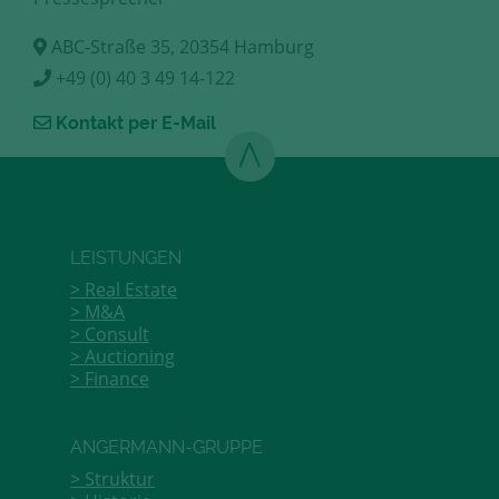
ABC-Straße 35, 20354 Hamburg
+49 (0) 40 3 49 14-122
Kontakt per E-Mail
LEISTUNGEN
Real Estate
M&A
Consult
Auctioning
Finance
ANGERMANN-GRUPPE
Struktur