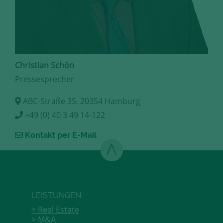
Christian Schön
Pressesprecher
ABC-Straße 35, 20354 Hamburg
+49 (0) 40 3 49 14-122
Kontakt per E-Mail
LEISTUNGEN
Real Estate
M&A