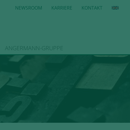
NEWSROOM
KARRIERE
KONTAKT
ANGERMANN-GRUPPE