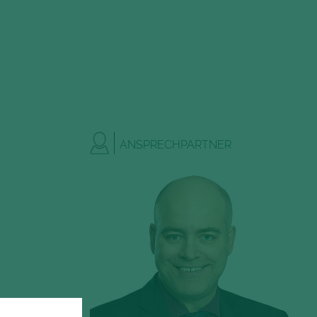
ANSPRECHPARTNER