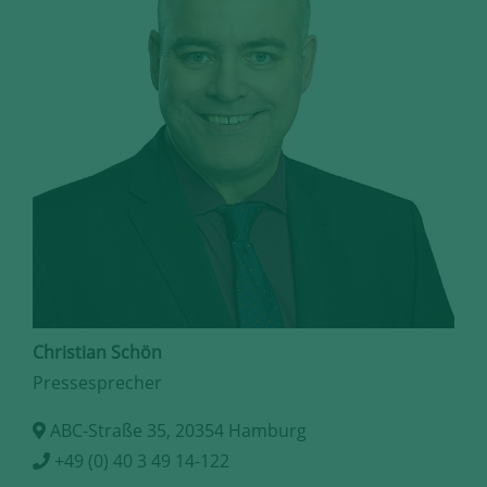
Christian Schön
Pressesprecher
ABC-Straße 35, 20354 Hamburg
+49 (0) 40 3 49 14-122