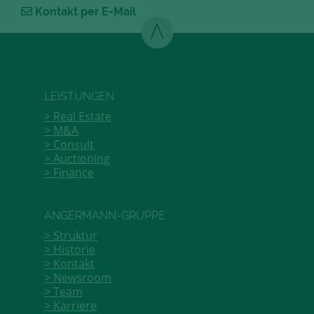
Kontakt per E-Mail
LEISTUNGEN
Real Estate
M&A
Consult
Auctioning
Finance
ANGERMANN-GRUPPE
Struktur
Historie
Kontakt
Newsroom
Team
Karriere