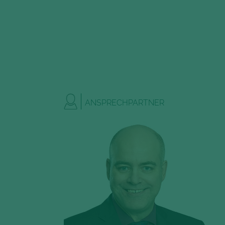
ANSPRECHPARTNER