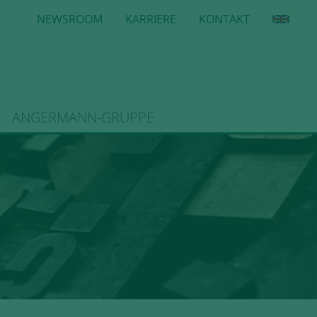
NEWSROOM
KARRIERE
KONTAKT
ANGERMANN-GRUPPE