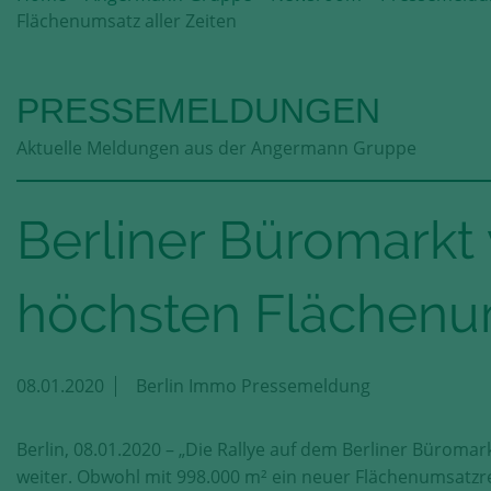
Flächenumsatz aller Zeiten
PRESSEMELDUNGEN
Aktuelle Meldungen aus der Angermann Gruppe
Berliner Büromarkt
höchsten Flächenum
08.01.2020
Berlin Immo Pressemeldung
Berlin, 08.01.2020 – „Die Rallye auf dem Berliner Büromar
weiter. Obwohl mit 998.000 m² ein neuer Flächenumsatzr