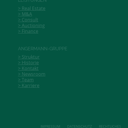
LEISTUNGEN
Real Estate
M&A
Consult
Auctioning
Finance
ANGERMANN-GRUPPE
Struktur
Historie
Kontakt
Newsroom
Team
Karriere
IMPRESSUM
DATENSCHUTZ
RECHTLICHES