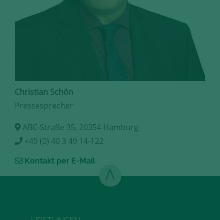
Christian Schön
Pressesprecher
ABC-Straße 35, 20354 Hamburg
+49 (0) 40 3 49 14-122
Kontakt per E-Mail