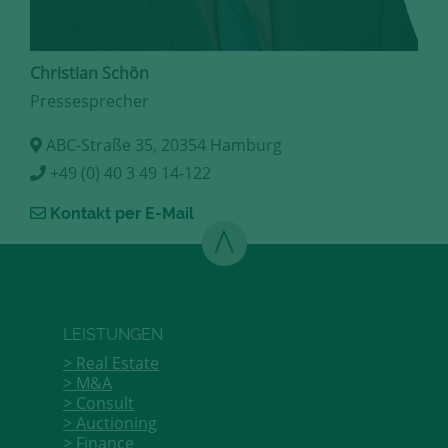
Christian Schön
Pressesprecher
ABC-Straße 35, 20354 Hamburg
+49 (0) 40 3 49 14-122
Kontakt per E-Mail
LEISTUNGEN
Real Estate
M&A
Consult
Auctioning
Finance