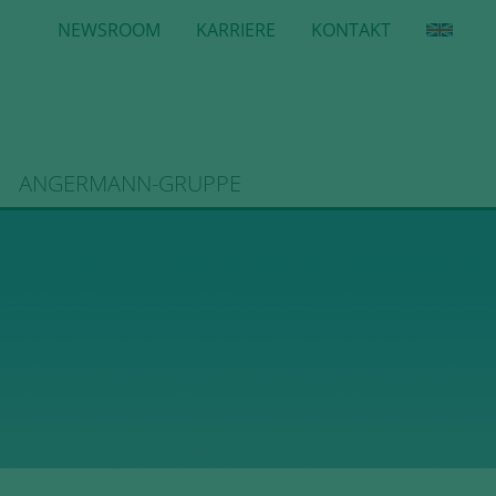
NEWSROOM
KARRIERE
KONTAKT
ANGERMANN-GRUPPE