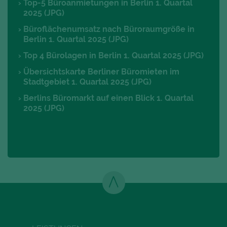
Top-5 Büroanmietungen in Berlin 1. Quartal
2025 (JPG)
Büroflächenumsatz nach Büroraumgröße in
Berlin 1. Quartal 2025 (JPG)
Top 4 Bürolagen in Berlin 1. Quartal 2025 (JPG)
Übersichtskarte Berliner Büromieten im
Stadtgebiet 1. Quartal 2025 (JPG)
Berlins Büromarkt auf einen Blick 1. Quartal
2025 (JPG)