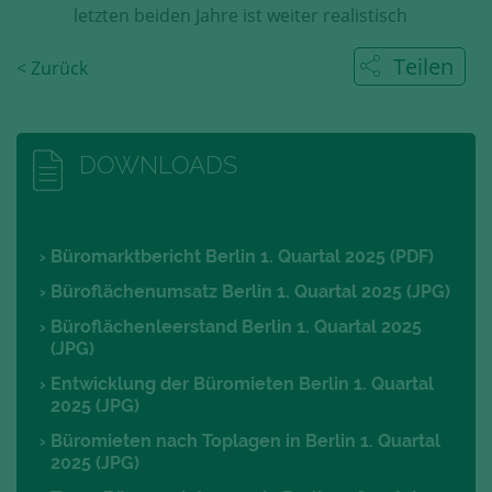
letzten beiden Jahre ist weiter realistisch
Teilen
< Zurück
DOWNLOADS
Büromarktbericht Berlin 1. Quartal 2025 (PDF)
Büroflächenumsatz Berlin 1. Quartal 2025 (JPG)
Büroflächenleerstand Berlin 1. Quartal 2025
(JPG)
Entwicklung der Büromieten Berlin 1. Quartal
2025 (JPG)
Büromieten nach Toplagen in Berlin 1. Quartal
2025 (JPG)