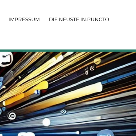
IMPRESSUM
DIE NEUSTE IN.PUNCTO