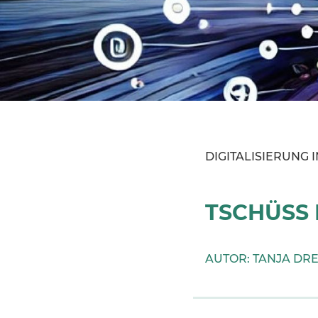
DIGITALISIERUNG
TSCHÜSS 
AUTOR: TANJA DR