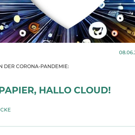
08.06.
 IN DER CORONA-PANDEMIE:
PAPIER, HALLO CLOUD!
ECKE