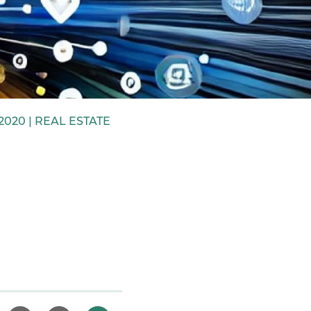
2020 |
REAL ESTATE