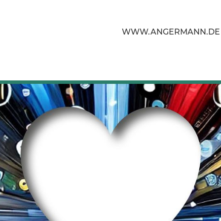
WWW.ANGERMANN.DE