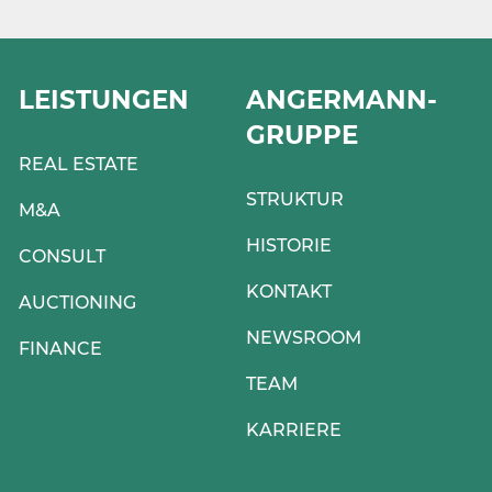
LEISTUNGEN
ANGERMANN-
GRUPPE
REAL ESTATE
STRUKTUR
M&A
HISTORIE
CONSULT
KONTAKT
AUCTIONING
NEWSROOM
FINANCE
TEAM
KARRIERE