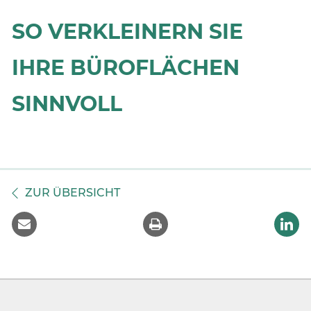
SO VERKLEINERN SIE
IHRE BÜROFLÄCHEN
SINNVOLL
ZUR ÜBERSICHT