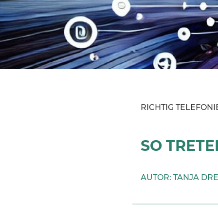
RICHTIG TELEFONI
SO TRETE
AUTOR: TANJA DR