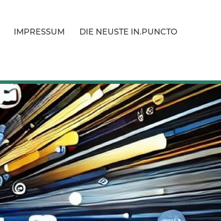
IMPRESSUM
DIE NEUSTE IN.PUNCTO