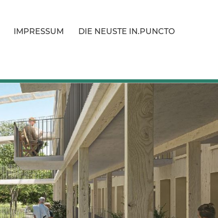
IMPRESSUM
DIE NEUSTE IN.PUNCTO