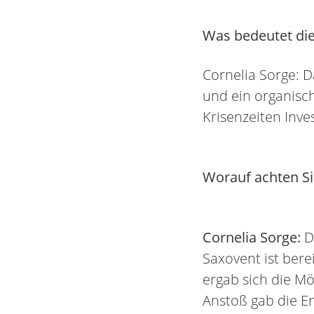
Was bedeutet die
Cornelia Sorge: 
und ein organisch
Krisenzeiten Inve
Worauf achten Si
Cornelia Sorge:
D
Saxovent ist berei
ergab sich die Mö
Anstoß gab die E