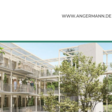
WWW.ANGERMANN.DE