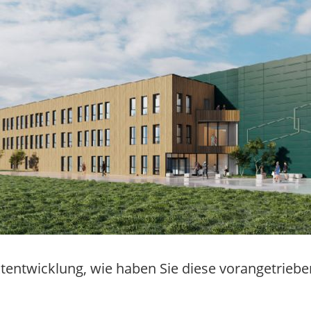
tentwicklung, wie haben Sie diese vorangetriebe