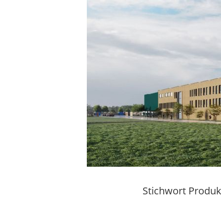
Stichwort Produk