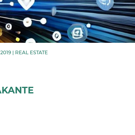
.2019 |
REAL ESTATE
AKANTE