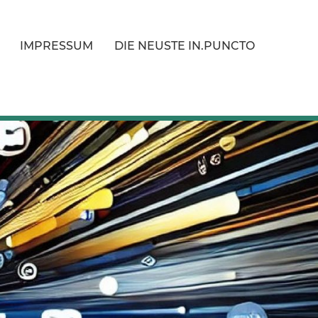
IMPRESSUM
DIE NEUSTE IN.PUNCTO