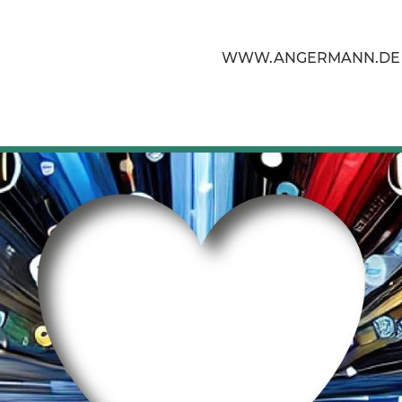
WWW.ANGERMANN.DE