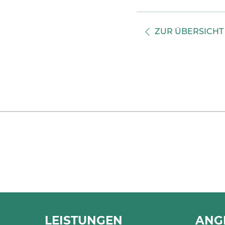
ZUR ÜBERSICHT
LEISTUNGEN
ANG