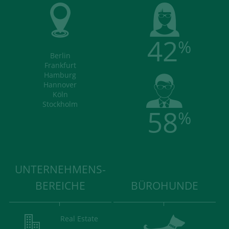
42
%
Berlin
Frankfurt
Hamburg
Hannover
Köln
Stockholm
58
%
UNTERNEHMENS-
BEREICHE
BÜROHUNDE
Real Estate