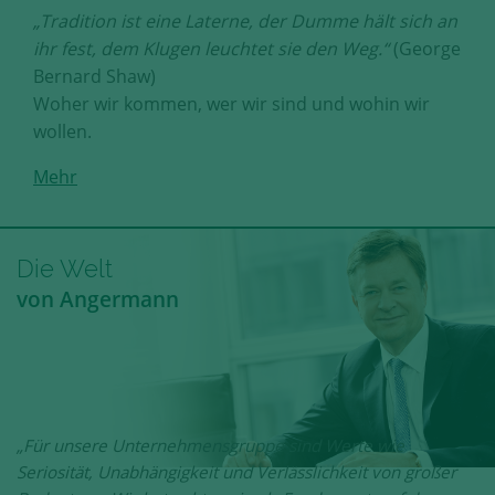
„Tradition ist eine Laterne, der Dumme hält sich an
ihr fest, dem Klugen leuchtet sie den Weg.“
(George
Bernard Shaw)
Woher wir kommen, wer wir sind und wohin wir
wollen.
Mehr
Die Welt
von Angermann
„Für unsere Unternehmensgruppe sind Werte wie
Seriosität, Unabhängigkeit und Verlässlichkeit von großer