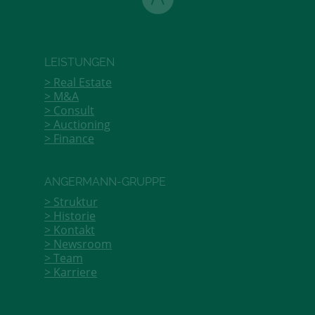
LEISTUNGEN
Real Estate
M&A
Consult
Auctioning
Finance
ANGERMANN-GRUPPE
Struktur
Historie
Kontakt
Newsroom
Team
Karriere