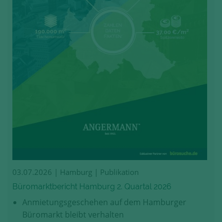
03.07.2026
| Hamburg | Publikation
Büromarktbericht Hamburg 2. Quartal 2026
Anmietungsgeschehen auf dem Hamburger
Büromarkt bleibt verhalten