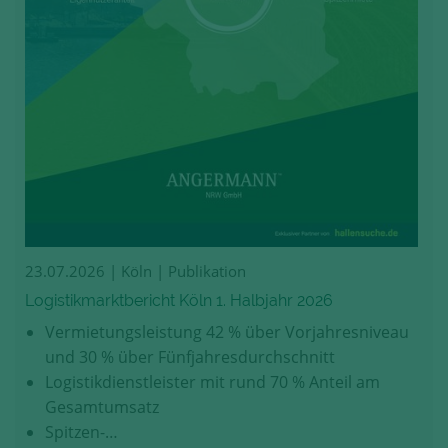
23.07.2026
| Köln | Publikation
Logistikmarktbericht Köln 1. Halbjahr 2026
Vermietungsleistung 42 % über Vorjahresniveau
und 30 % über Fünfjahresdurchschnitt
Logistikdienstleister mit rund 70 % Anteil am
Gesamtumsatz
Spitzen-…