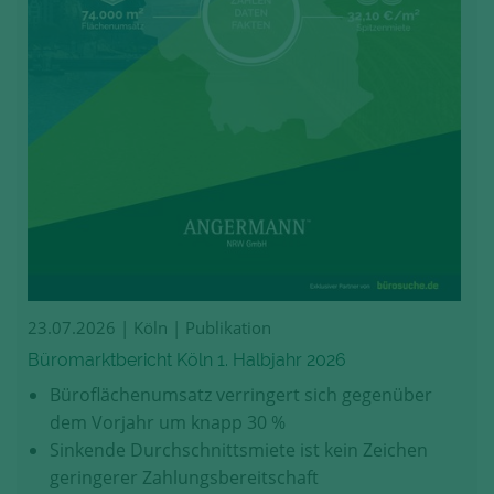
23.07.2026
| Köln | Publikation
Büromarktbericht Köln 1. Halbjahr 2026
Büroflächenumsatz verringert sich gegenüber
dem Vorjahr um knapp 30 %
Sinkende Durchschnittsmiete ist kein Zeichen
geringerer Zahlungsbereitschaft