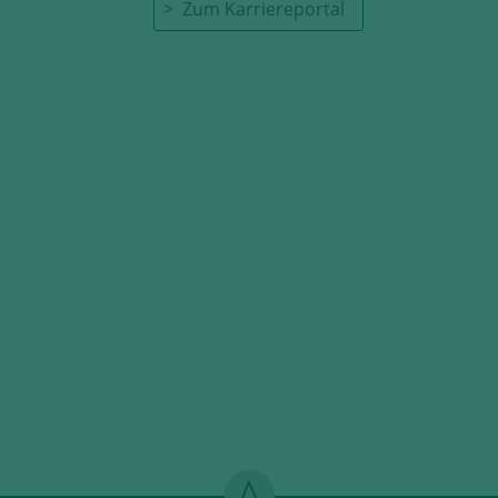
Zum Karriereportal