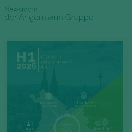
Newsroom
der Angermann Gruppe