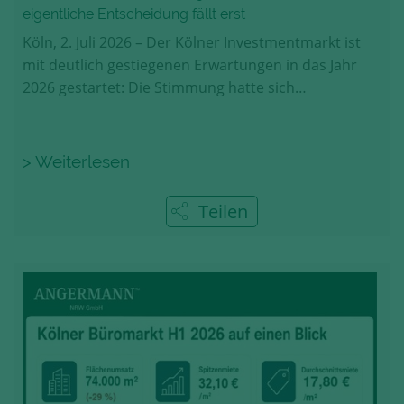
eigentliche Entscheidung fällt erst
Köln, 2. Juli 2026 – Der Kölner Investmentmarkt ist
mit deutlich gestiegenen Erwartungen in das Jahr
2026 gestartet: Die Stimmung hatte sich…
> Weiterlesen
Teilen