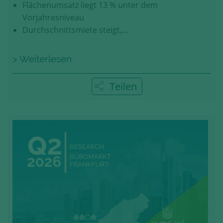
Flächenumsatz liegt 13 % unter dem
Vorjahresniveau
Durchschnittsmiete steigt,…
> Weiterlesen
Teilen