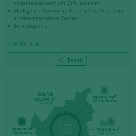
Vorjahreszeitraum um 53 % gesunken
Marktgeschehen normalisiert sich nach überaus
anmietungsstarkem Vorjahr
Beratungsun…
> Weiterlesen
Teilen