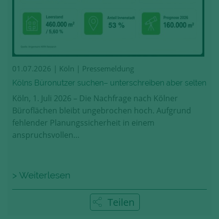
01.07.2026
| Köln | Pressemeldung
Kölns Büronutzer suchen– unterschreiben aber selten
Köln, 1. Juli 2026 – Die Nachfrage nach Kölner
Büroflächen bleibt ungebrochen hoch. Aufgrund
fehlender Planungssicherheit in einem
anspruchsvollen…
> Weiterlesen
Teilen