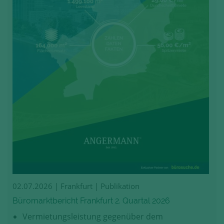
02.07.2026
| Frankfurt | Publikation
Büromarktbericht Frankfurt 2. Quartal 2026
Vermietungsleistung gegenüber dem