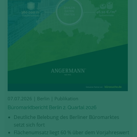
07.07.2026
| Berlin | Publikation
Büromarktbericht Berlin 2. Quartal 2026
Deutliche Belebung des Berliner Büromarktes
setzt sich fort
Flächenumsatz liegt 60 % über dem Vorjahreswert