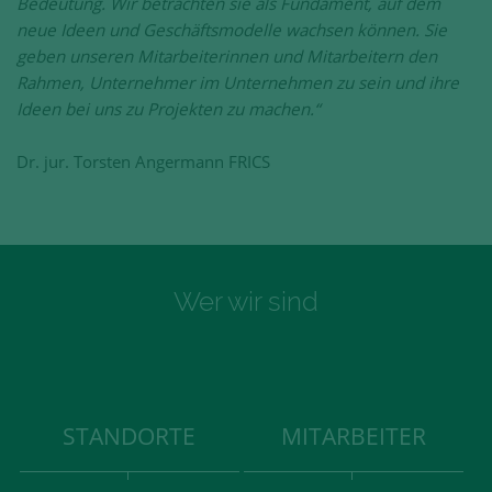
Bedeutung. Wir betrachten sie als Fundament, auf dem
neue Ideen und Geschäftsmodelle wachsen können. Sie
geben unseren Mitarbeiterinnen und Mitarbeitern den
Rahmen, Unternehmer im Unternehmen zu sein und ihre
Ideen bei uns zu Projekten zu machen.“
Dr. jur. Torsten Angermann FRICS
Wer wir sind
STANDORTE
MITARBEITER