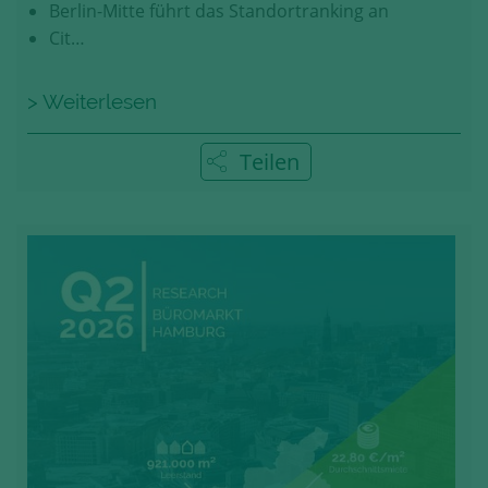
Berlin-Mitte führt das Standortranking an
Cit…
> Weiterlesen
Teilen