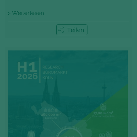
> Weiterlesen
Teilen