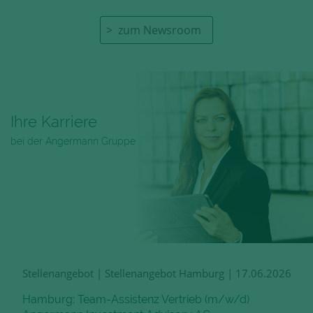
zum Newsroom
Ihre Karriere
bei der Angermann Gruppe
Stellenangebot
|
Stellenangebot Hamburg
|
17.06.2026
Hamburg: Team-Assistenz Vertrieb (m/w/d)