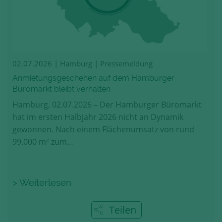
02.07.2026
| Hamburg | Pressemeldung
Anmietungsgeschehen auf dem Hamburger
Büromarkt bleibt verhalten
Hamburg, 02.07.2026 – Der Hamburger Büromarkt
hat im ersten Halbjahr 2026 nicht an Dynamik
gewonnen. Nach einem Flächenumsatz von rund
99.000 m² zum…
> Weiterlesen
Teilen