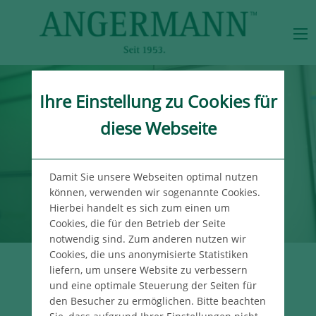
Ihre Einstellung zu Cookies für
diese Webseite
Damit Sie unsere Webseiten optimal nutzen
können, verwenden wir sogenannte Cookies.
Hierbei handelt es sich zum einen um
Cookies, die für den Betrieb der Seite
notwendig sind. Zum anderen nutzen wir
Cookies, die uns anonymisierte Statistiken
liefern, um unsere Website zu verbessern
UNSER WISSEN
und eine optimale Steuerung der Seiten für
FÜR IHREN ERFOLG
den Besucher zu ermöglichen. Bitte beachten