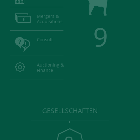
Mergers &
Acquisitions
9
Consult
Auctioning &
Finance
GESELLSCHAFTEN