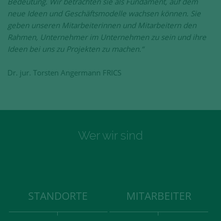
Bedeutung. Wir betrachten sie als Fundament, auf dem
neue Ideen und Geschäftsmodelle wachsen können. Sie
geben unseren Mitarbeiterinnen und Mitarbeitern den
Rahmen, Unternehmer im Unternehmen zu sein und ihre
Ideen bei uns zu Projekten zu machen.“
Dr. jur. Torsten Angermann FRICS
Wer wir sind
STANDORTE
MITARBEITER