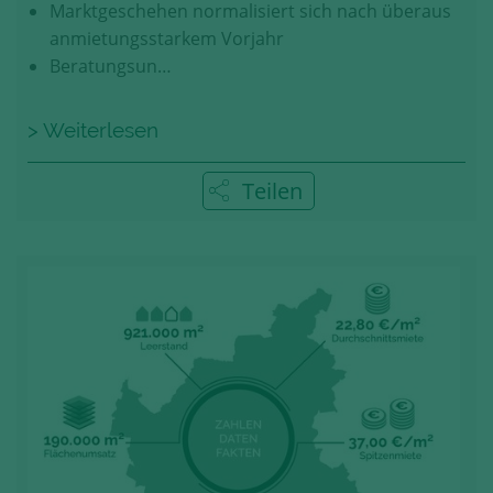
Marktgeschehen normalisiert sich nach überaus
anmietungsstarkem Vorjahr
Beratungsun…
> Weiterlesen
Teilen