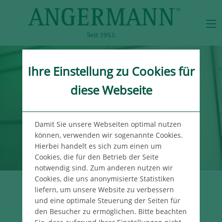
Ihre Einstellung zu Cookies für
diese Webseite
Damit Sie unsere Webseiten optimal nutzen
können, verwenden wir sogenannte Cookies.
Hierbei handelt es sich zum einen um
Cookies, die für den Betrieb der Seite
notwendig sind. Zum anderen nutzen wir
Cookies, die uns anonymisierte Statistiken
liefern, um unsere Website zu verbessern
UNSER WISSEN
und eine optimale Steuerung der Seiten für
FÜR IHREN ERFOLG
den Besucher zu ermöglichen. Bitte beachten