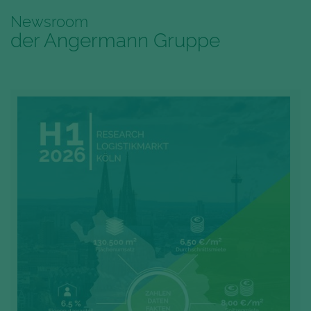
Newsroom
der Angermann Gruppe