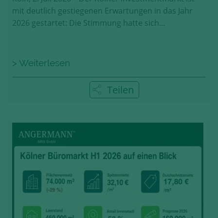
mit deutlich gestiegenen Erwartungen in das Jahr
2026 gestartet: Die Stimmung hatte sich…
> Weiterlesen
Teilen