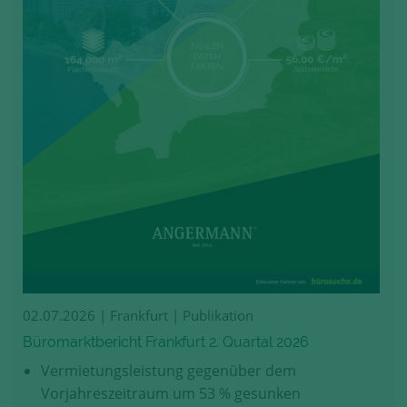
02.07.2026
| Frankfurt | Publikation
Büromarktbericht Frankfurt 2. Quartal 2026
Vermietungsleistung gegenüber dem
Vorjahreszeitraum um 53 % gesunken