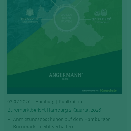
03.07.2026
| Hamburg | Publikation
Büromarktbericht Hamburg 2. Quartal 2026
Anmietungsgeschehen auf dem Hamburger
Büromarkt bleibt verhalten