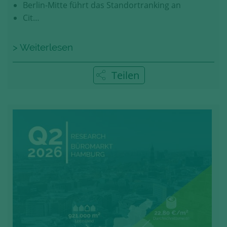
Berlin-Mitte führt das Standortranking an
Cit…
> Weiterlesen
Teilen