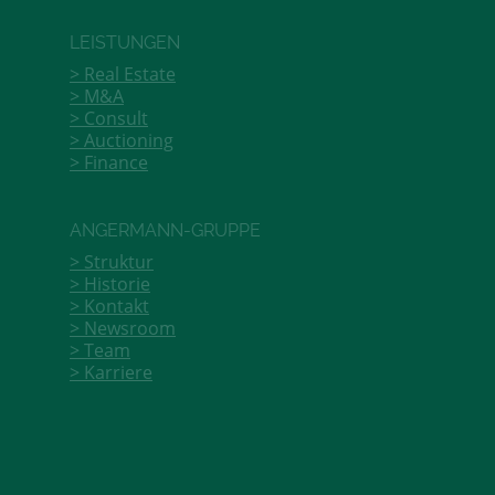
LEISTUNGEN
Real Estate
M&A
Consult
Auctioning
Finance
ANGERMANN-GRUPPE
Struktur
Historie
Kontakt
Newsroom
Team
Karriere