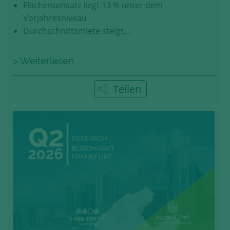
Flächenumsatz liegt 13 % unter dem
Vorjahresniveau
Durchschnittsmiete steigt,…
> Weiterlesen
Teilen