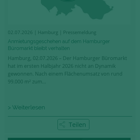
02.07.2026
| Hamburg | Pressemeldung
Anmietungsgeschehen auf dem Hamburger
Büromarkt bleibt verhalten
Hamburg, 02.07.2026 – Der Hamburger Büromarkt
hat im ersten Halbjahr 2026 nicht an Dynamik
gewonnen. Nach einem Flächenumsatz von rund
99.000 m² zum…
> Weiterlesen
Teilen