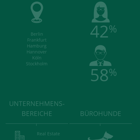
42
%
Berlin
Frankfurt
Hamburg
Hannover
Köln
Stockholm
58
%
UNTERNEHMENS-
BEREICHE
BÜROHUNDE
Real Estate