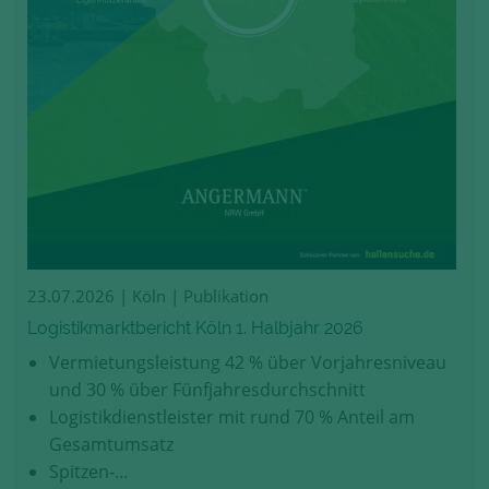
23.07.2026
| Köln | Publikation
Logistikmarktbericht Köln 1. Halbjahr 2026
Vermietungsleistung 42 % über Vorjahresniveau
und 30 % über Fünfjahresdurchschnitt
Logistikdienstleister mit rund 70 % Anteil am
Gesamtumsatz
Spitzen-…