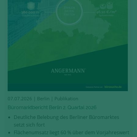
07.07.2026
| Berlin | Publikation
Büromarktbericht Berlin 2. Quartal 2026
Deutliche Belebung des Berliner Büromarktes
setzt sich fort
Flächenumsatz liegt 60 % über dem Vorjahreswert