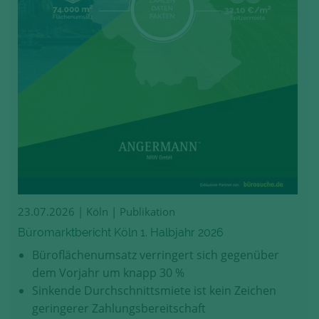
23.07.2026
| Köln | Publikation
Büromarktbericht Köln 1. Halbjahr 2026
Büroflächenumsatz verringert sich gegenüber
dem Vorjahr um knapp 30 %
Sinkende Durchschnittsmiete ist kein Zeichen
geringerer Zahlungsbereitschaft