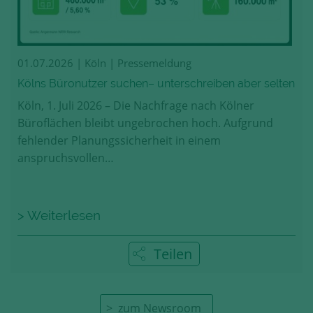
01.07.2026
| Köln | Pressemeldung
Kölns Büronutzer suchen– unterschreiben aber selten
Köln, 1. Juli 2026 – Die Nachfrage nach Kölner
Büroflächen bleibt ungebrochen hoch. Aufgrund
fehlender Planungssicherheit in einem
anspruchsvollen…
> Weiterlesen
Teilen
zum Newsroom