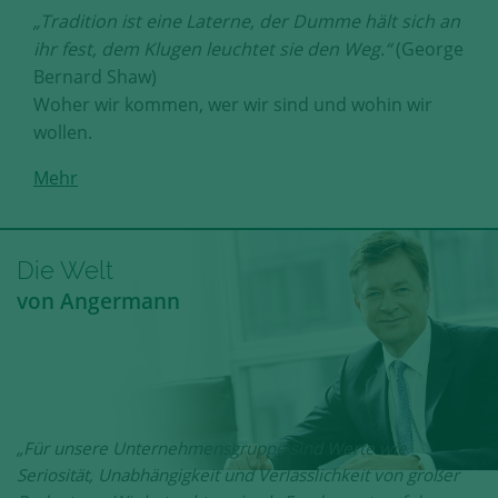
„Tradition ist eine Laterne, der Dumme hält sich an
ihr fest, dem Klugen leuchtet sie den Weg.“
(George
Bernard Shaw)
Woher wir kommen, wer wir sind und wohin wir
wollen.
Mehr
Die Welt
von Angermann
„Für unsere Unternehmensgruppe sind Werte wie
Seriosität, Unabhängigkeit und Verlässlichkeit von großer