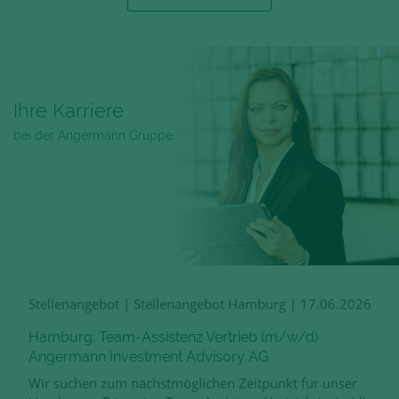
Ihre Karriere
bei der Angermann Gruppe
Stellenangebot
|
Stellenangebot Hamburg
|
17.06.2026
Hamburg: Team-Assistenz Vertrieb (m/w/d)
Angermann Investment Advisory AG
Wir suchen zum nächstmöglichen Zeitpunkt für unser