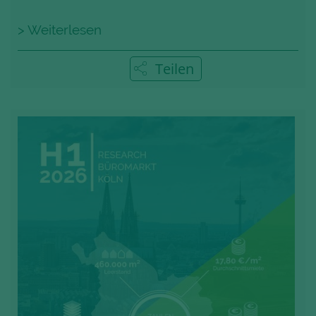
> Weiterlesen
Teilen