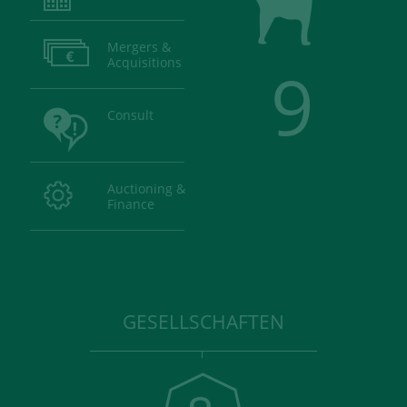
Mergers &
Acquisitions
9
Consult
Auctioning &
Finance
GESELLSCHAFTEN