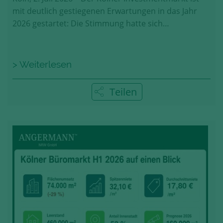
mit deutlich gestiegenen Erwartungen in das Jahr
2026 gestartet: Die Stimmung hatte sich…
> Weiterlesen
Teilen