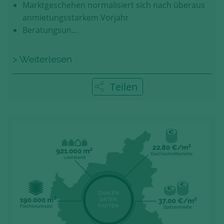
Marktgeschehen normalisiert sich nach überaus
anmietungsstarkem Vorjahr
Beratungsun…
> Weiterlesen
Teilen