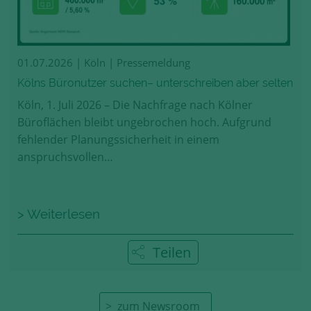
01.07.2026
| Köln | Pressemeldung
Kölns Büronutzer suchen– unterschreiben aber selten
Köln, 1. Juli 2026 – Die Nachfrage nach Kölner
Büroflächen bleibt ungebrochen hoch. Aufgrund
fehlender Planungssicherheit in einem
anspruchsvollen…
> Weiterlesen
Teilen
zum Newsroom