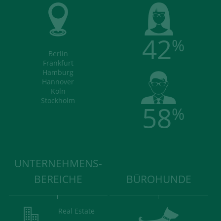
42
%
Berlin
Frankfurt
Hamburg
Hannover
Köln
Stockholm
58
%
UNTERNEHMENS-
BEREICHE
BÜROHUNDE
Real Estate