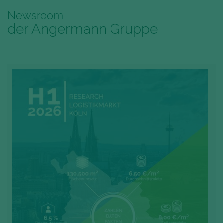
Newsroom
der Angermann Gruppe