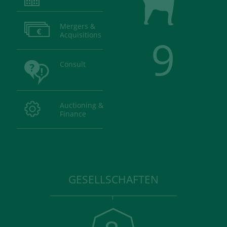
Mergers &
Acquisitions
9
Consult
Auctioning &
Finance
GESELLSCHAFTEN