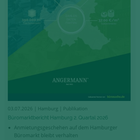
03.07.2026
| Hamburg | Publikation
Büromarktbericht Hamburg 2. Quartal 2026
Anmietungsgeschehen auf dem Hamburger
Büromarkt bleibt verhalten