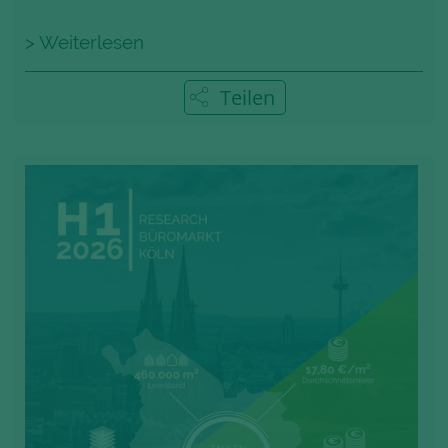
> Weiterlesen
Teilen