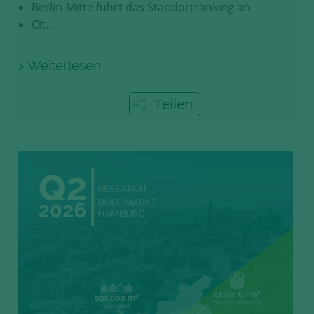
Berlin-Mitte führt das Standortranking an
Cit…
> Weiterlesen
Teilen