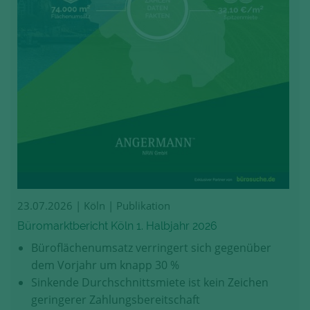
23.07.2026
| Köln | Publikation
Büromarktbericht Köln 1. Halbjahr 2026
Büroflächenumsatz verringert sich gegenüber
dem Vorjahr um knapp 30 %
Sinkende Durchschnittsmiete ist kein Zeichen
geringerer Zahlungsbereitschaft