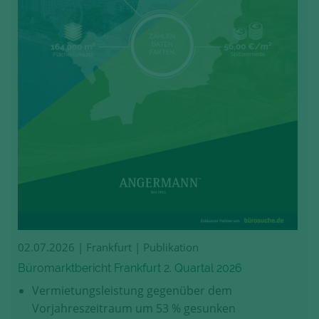
02.07.2026
| Frankfurt | Publikation
Büromarktbericht Frankfurt 2. Quartal 2026
Vermietungsleistung gegenüber dem
Vorjahreszeitraum um 53 % gesunken