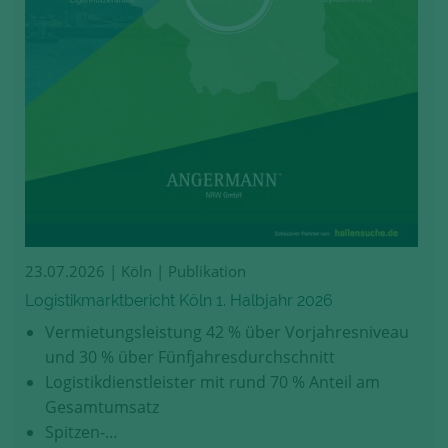
23.07.2026
| Köln | Publikation
Logistikmarktbericht Köln 1. Halbjahr 2026
Vermietungsleistung 42 % über Vorjahresniveau
und 30 % über Fünfjahresdurchschnitt
Logistikdienstleister mit rund 70 % Anteil am
Gesamtumsatz
Spitzen-…