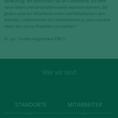
Bedeutung. Wir betrachten sie als Fundament, auf dem
neue Ideen und Geschäftsmodelle wachsen können. Sie
geben unseren Mitarbeiterinnen und Mitarbeitern den
Rahmen, Unternehmer im Unternehmen zu sein und ihre
Ideen bei uns zu Projekten zu machen.“
Dr. jur. Torsten Angermann FRICS
Wer wir sind
STANDORTE
MITARBEITER