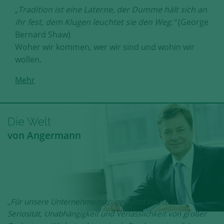
„Tradition ist eine Laterne, der Dumme hält sich an
ihr fest, dem Klugen leuchtet sie den Weg.“
(George
Bernard Shaw)
Woher wir kommen, wer wir sind und wohin wir
wollen.
Mehr
Die Welt
von Angermann
„Für unsere Unternehmensgruppe sind Werte wie
Seriosität, Unabhängigkeit und Verlässlichkeit von großer