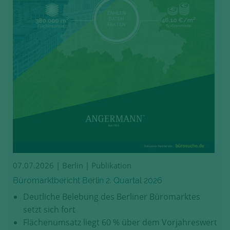
07.07.2026
| Berlin | Publikation
Büromarktbericht Berlin 2. Quartal 2026
Deutliche Belebung des Berliner Büromarktes
setzt sich fort
Flächenumsatz liegt 60 % über dem Vorjahreswert