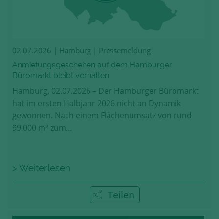
02.07.2026
| Hamburg | Pressemeldung
Anmietungsgeschehen auf dem Hamburger
Büromarkt bleibt verhalten
Hamburg, 02.07.2026 – Der Hamburger Büromarkt
hat im ersten Halbjahr 2026 nicht an Dynamik
gewonnen. Nach einem Flächenumsatz von rund
99.000 m² zum…
> Weiterlesen
Teilen