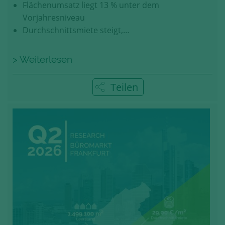
Flächenumsatz liegt 13 % unter dem
Vorjahresniveau
Durchschnittsmiete steigt,…
> Weiterlesen
Teilen