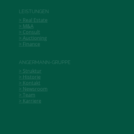
LEISTUNGEN
Real Estate
M&A
Consult
Auctioning
Finance
ANGERMANN-GRUPPE
Struktur
Historie
Kontakt
Newsroom
Team
Karriere