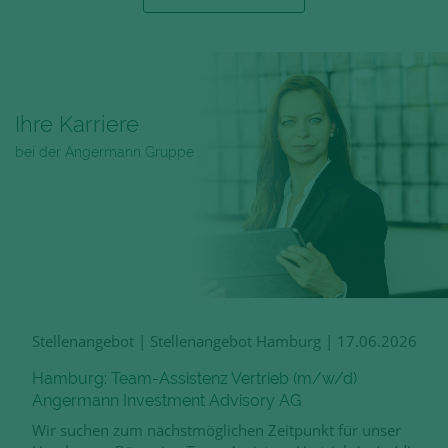
Ihre Karriere
bei der Angermann Gruppe
Stellenangebot
|
Stellenangebot Hamburg
|
17.06.2026
Hamburg: Team-Assistenz Vertrieb (m/w/d)
Angermann Investment Advisory AG
Wir suchen zum nächstmöglichen Zeitpunkt für unser