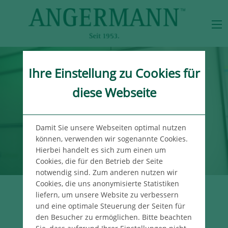
Ihre Einstellung zu Cookies für
diese Webseite
Damit Sie unsere Webseiten optimal nutzen
können, verwenden wir sogenannte Cookies.
Hierbei handelt es sich zum einen um
Cookies, die für den Betrieb der Seite
notwendig sind. Zum anderen nutzen wir
Cookies, die uns anonymisierte Statistiken
liefern, um unsere Website zu verbessern
UNSER WISSEN
und eine optimale Steuerung der Seiten für
FÜR IHREN ERFOLG
den Besucher zu ermöglichen. Bitte beachten