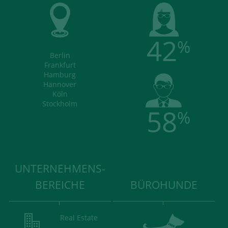
42
%
Berlin
Frankfurt
Hamburg
Hannover
Köln
Stockholm
58
%
UNTERNEHMENS-
BEREICHE
BÜROHUNDE
Real Estate