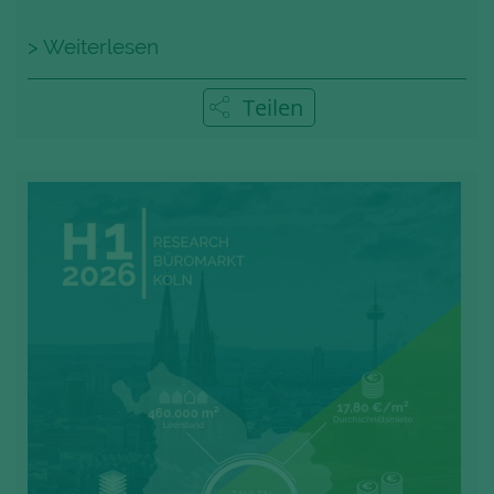
> Weiterlesen
Teilen