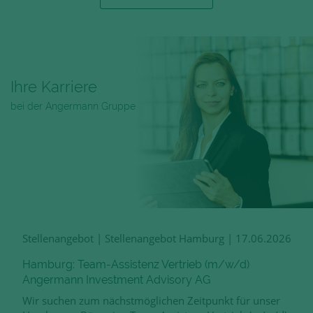
Ihre Karriere
bei der Angermann Gruppe
Stellenangebot
|
Stellenangebot Hamburg
|
17.06.2026
Hamburg: Team-Assistenz Vertrieb (m/w/d)
Angermann Investment Advisory AG
Wir suchen zum nächstmöglichen Zeitpunkt für unser