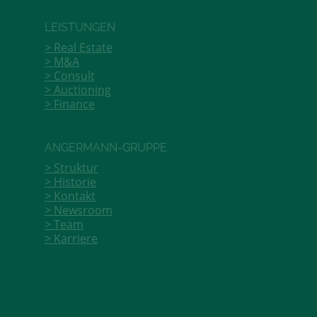
LEISTUNGEN
Real Estate
M&A
Consult
Auctioning
Finance
ANGERMANN-GRUPPE
Struktur
Historie
Kontakt
Newsroom
Team
Karriere