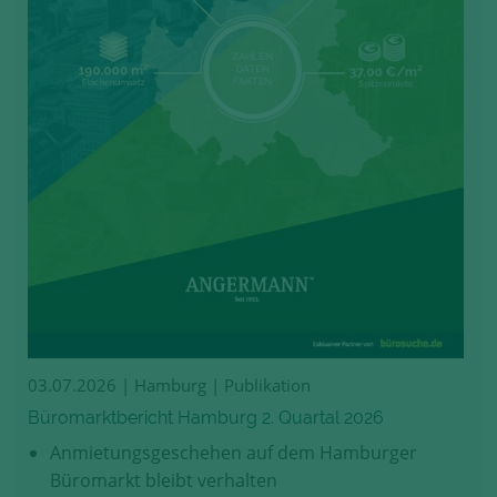
03.07.2026
| Hamburg | Publikation
Büromarktbericht Hamburg 2. Quartal 2026
Anmietungsgeschehen auf dem Hamburger
Büromarkt bleibt verhalten