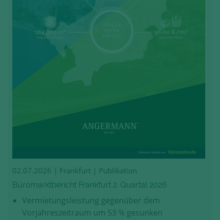
02.07.2026
| Frankfurt | Publikation
Büromarktbericht Frankfurt 2. Quartal 2026
Vermietungsleistung gegenüber dem
Vorjahreszeitraum um 53 % gesunken