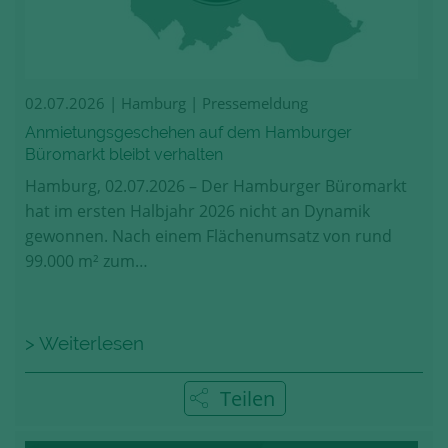
02.07.2026
| Hamburg | Pressemeldung
Anmietungsgeschehen auf dem Hamburger
Büromarkt bleibt verhalten
Hamburg, 02.07.2026 – Der Hamburger Büromarkt
hat im ersten Halbjahr 2026 nicht an Dynamik
gewonnen. Nach einem Flächenumsatz von rund
99.000 m² zum…
> Weiterlesen
Teilen