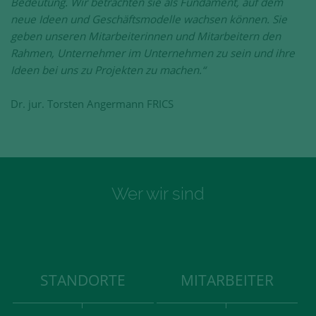
Bedeutung. Wir betrachten sie als Fundament, auf dem
neue Ideen und Geschäftsmodelle wachsen können. Sie
geben unseren Mitarbeiterinnen und Mitarbeitern den
Rahmen, Unternehmer im Unternehmen zu sein und ihre
Ideen bei uns zu Projekten zu machen.“
Dr. jur. Torsten Angermann FRICS
Wer wir sind
STANDORTE
MITARBEITER