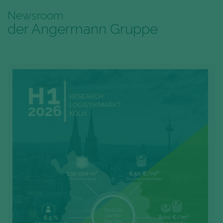
Newsroom
der Angermann Gruppe