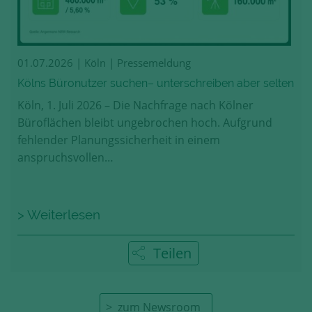
01.07.2026
| Köln | Pressemeldung
Kölns Büronutzer suchen– unterschreiben aber selten
Köln, 1. Juli 2026 – Die Nachfrage nach Kölner
Büroflächen bleibt ungebrochen hoch. Aufgrund
fehlender Planungssicherheit in einem
anspruchsvollen…
> Weiterlesen
Teilen
zum Newsroom