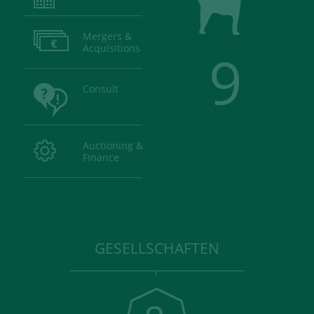
Mergers &
Acquisitions
9
Consult
Auctioning &
Finance
GESELLSCHAFTEN