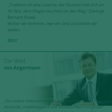
„Tradition ist eine Laterne, der Dumme hält sich an
ihr fest, dem Klugen leuchtet sie den Weg.“
(George
Bernard Shaw)
Woher wir kommen, wer wir sind und wohin wir
wollen.
Mehr
Die Welt
von Angermann
„Für unsere Unternehmensgruppe sind Werte wie
Seriosität, Unabhängigkeit und Verlässlichkeit von großer