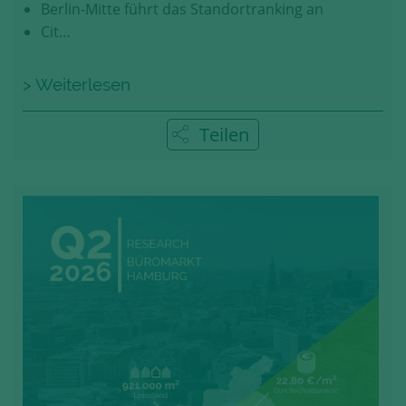
Berlin-Mitte führt das Standortranking an
Cit…
> Weiterlesen
Teilen