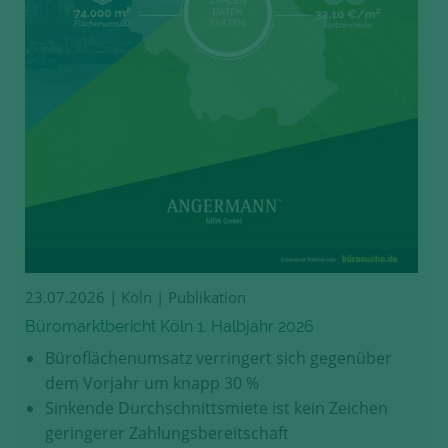
23.07.2026
| Köln | Publikation
Büromarktbericht Köln 1. Halbjahr 2026
Büroflächenumsatz verringert sich gegenüber
dem Vorjahr um knapp 30 %
Sinkende Durchschnittsmiete ist kein Zeichen
geringerer Zahlungsbereitschaft