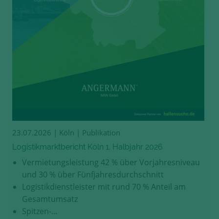
23.07.2026
| Köln | Publikation
Logistikmarktbericht Köln 1. Halbjahr 2026
Vermietungsleistung 42 % über Vorjahresniveau
und 30 % über Fünfjahresdurchschnitt
Logistikdienstleister mit rund 70 % Anteil am
Gesamtumsatz
Spitzen-…