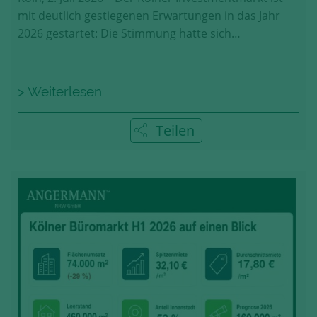
mit deutlich gestiegenen Erwartungen in das Jahr
2026 gestartet: Die Stimmung hatte sich…
> Weiterlesen
Teilen