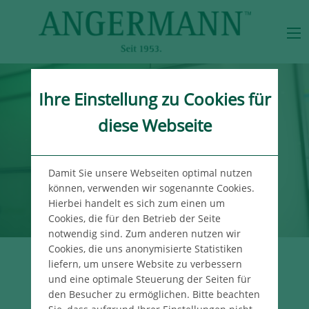
Ihre Einstellung zu Cookies für
diese Webseite
Damit Sie unsere Webseiten optimal nutzen
können, verwenden wir sogenannte Cookies.
Hierbei handelt es sich zum einen um
Cookies, die für den Betrieb der Seite
notwendig sind. Zum anderen nutzen wir
Cookies, die uns anonymisierte Statistiken
liefern, um unsere Website zu verbessern
UNSER WISSEN
und eine optimale Steuerung der Seiten für
FÜR IHREN ERFOLG
den Besucher zu ermöglichen. Bitte beachten