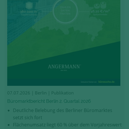
07.07.2026
| Berlin | Publikation
Büromarktbericht Berlin 2. Quartal 2026
Deutliche Belebung des Berliner Büromarktes
setzt sich fort
Flächenumsatz liegt 60 % über dem Vorjahreswert