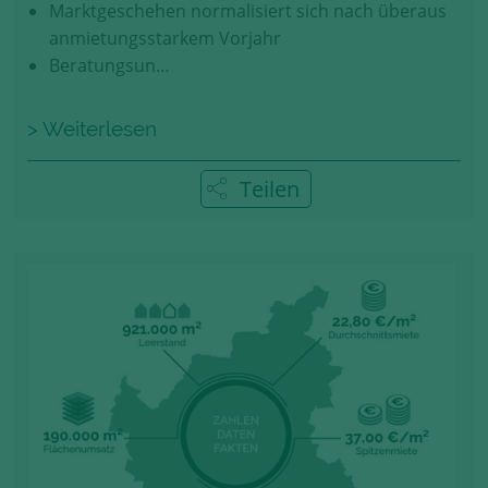
Marktgeschehen normalisiert sich nach überaus
anmietungsstarkem Vorjahr
Beratungsun…
> Weiterlesen
Teilen