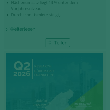
Flächenumsatz liegt 13 % unter dem
Vorjahresniveau
Durchschnittsmiete steigt,…
> Weiterlesen
Teilen