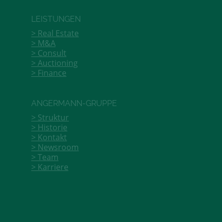
LEISTUNGEN
Real Estate
M&A
Consult
Auctioning
Finance
ANGERMANN-GRUPPE
Struktur
Historie
Kontakt
Newsroom
Team
Karriere