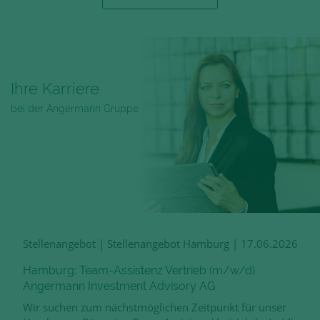
Ihre Karriere
bei der Angermann Gruppe
Stellenangebot
|
Stellenangebot Hamburg
|
17.06.2026
Hamburg: Team-Assistenz Vertrieb (m/w/d)
Angermann Investment Advisory AG
Wir suchen zum nächstmöglichen Zeitpunkt für unser