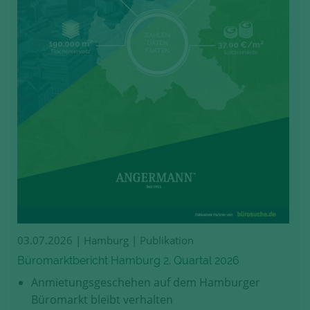
03.07.2026
| Hamburg | Publikation
Büromarktbericht Hamburg 2. Quartal 2026
Anmietungsgeschehen auf dem Hamburger
Büromarkt bleibt verhalten