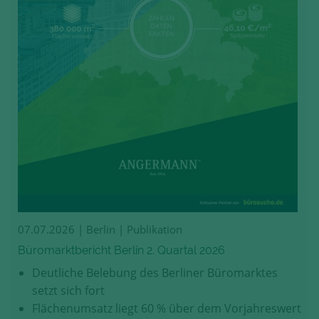
07.07.2026
| Berlin | Publikation
Büromarktbericht Berlin 2. Quartal 2026
Deutliche Belebung des Berliner Büromarktes
setzt sich fort
Flächenumsatz liegt 60 % über dem Vorjahreswert