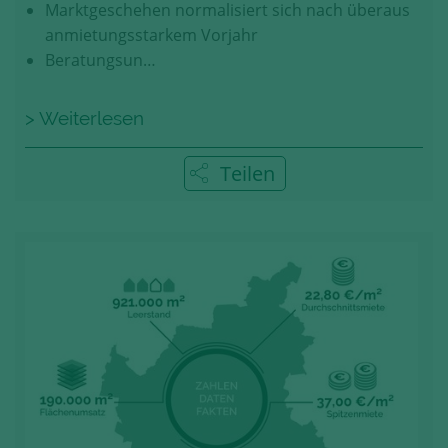
Marktgeschehen normalisiert sich nach überaus
anmietungsstarkem Vorjahr
Beratungsun…
> Weiterlesen
Teilen