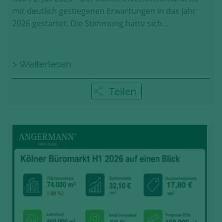
mit deutlich gestiegenen Erwartungen in das Jahr
2026 gestartet: Die Stimmung hatte sich…
> Weiterlesen
Teilen