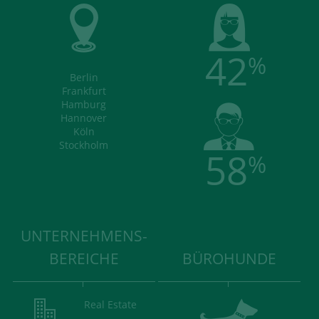
42
%
Berlin
Frankfurt
Hamburg
Hannover
Köln
Stockholm
58
%
UNTERNEHMENS-
BEREICHE
BÜROHUNDE
Real Estate