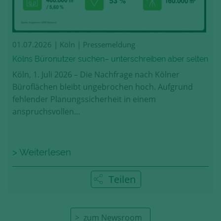
01.07.2026
| Köln | Pressemeldung
Kölns Büronutzer suchen– unterschreiben aber selten
Köln, 1. Juli 2026 – Die Nachfrage nach Kölner
Büroflächen bleibt ungebrochen hoch. Aufgrund
fehlender Planungssicherheit in einem
anspruchsvollen…
> Weiterlesen
Teilen
zum Newsroom