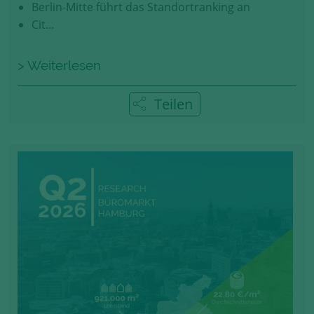
Berlin-Mitte führt das Standortranking an
Cit…
> Weiterlesen
Teilen