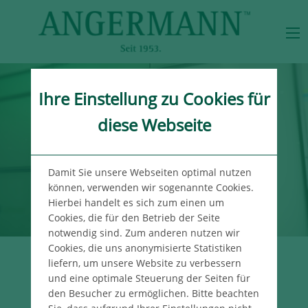
Ihre Einstellung zu Cookies für
diese Webseite
Damit Sie unsere Webseiten optimal nutzen
können, verwenden wir sogenannte Cookies.
Hierbei handelt es sich zum einen um
Cookies, die für den Betrieb der Seite
notwendig sind. Zum anderen nutzen wir
Cookies, die uns anonymisierte Statistiken
liefern, um unsere Website zu verbessern
UNSER WISSEN
und eine optimale Steuerung der Seiten für
FÜR IHREN ERFOLG
den Besucher zu ermöglichen. Bitte beachten