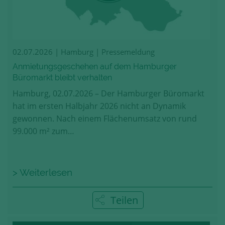
02.07.2026
| Hamburg | Pressemeldung
Anmietungsgeschehen auf dem Hamburger
Büromarkt bleibt verhalten
Hamburg, 02.07.2026 – Der Hamburger Büromarkt
hat im ersten Halbjahr 2026 nicht an Dynamik
gewonnen. Nach einem Flächenumsatz von rund
99.000 m² zum…
> Weiterlesen
Teilen