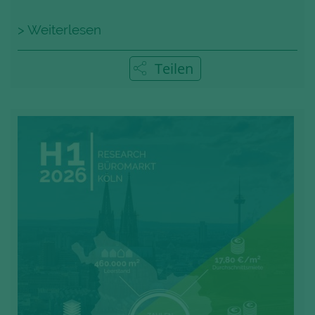
> Weiterlesen
Teilen