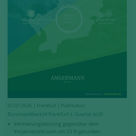
02.07.2026
| Frankfurt | Publikation
Büromarktbericht Frankfurt 2. Quartal 2026
Vermietungsleistung gegenüber dem
Vorjahreszeitraum um 53 % gesunken