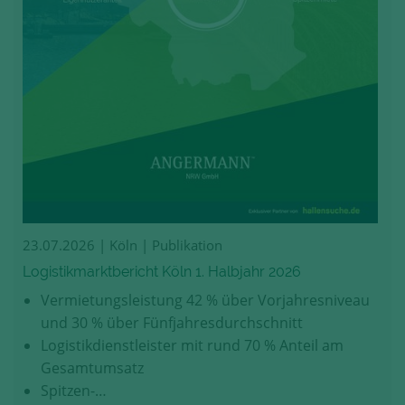
23.07.2026
| Köln | Publikation
Logistikmarktbericht Köln 1. Halbjahr 2026
Vermietungsleistung 42 % über Vorjahresniveau
und 30 % über Fünfjahresdurchschnitt
Logistikdienstleister mit rund 70 % Anteil am
Gesamtumsatz
Spitzen-…