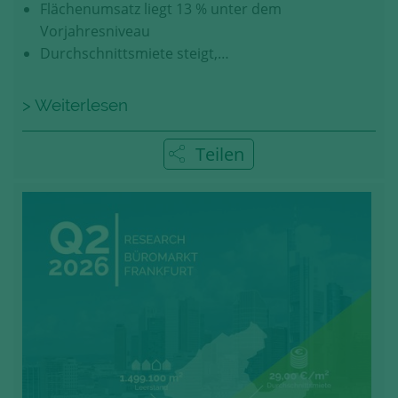
Flächenumsatz liegt 13 % unter dem
Vorjahresniveau
Durchschnittsmiete steigt,…
> Weiterlesen
Teilen