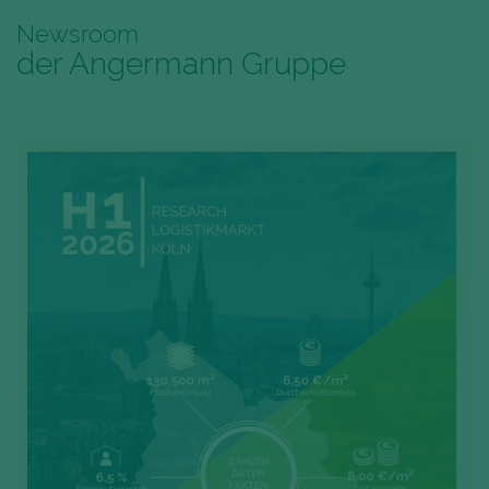
Newsroom
der Angermann Gruppe