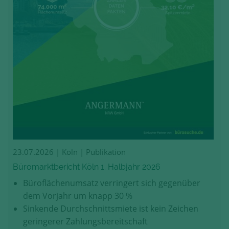
23.07.2026
| Köln | Publikation
Büromarktbericht Köln 1. Halbjahr 2026
Büroflächenumsatz verringert sich gegenüber
dem Vorjahr um knapp 30 %
Sinkende Durchschnittsmiete ist kein Zeichen
geringerer Zahlungsbereitschaft