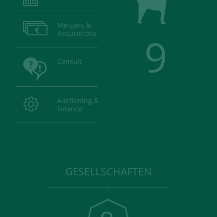
Mergers &
Acquisitions
9
Consult
Auctioning &
Finance
GESELLSCHAFTEN