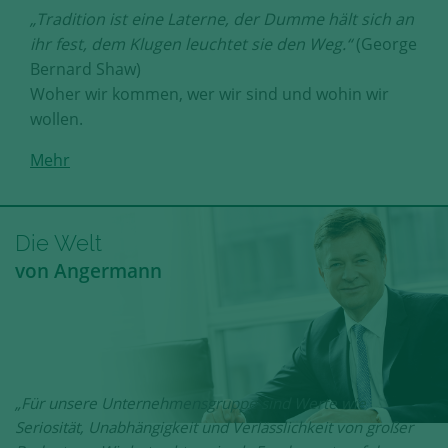
„Tradition ist eine Laterne, der Dumme hält sich an
ihr fest, dem Klugen leuchtet sie den Weg.“
(George
Bernard Shaw)
Woher wir kommen, wer wir sind und wohin wir
wollen.
Mehr
Die Welt
von Angermann
„Für unsere Unternehmensgruppe sind Werte wie
Seriosität, Unabhängigkeit und Verlässlichkeit von großer