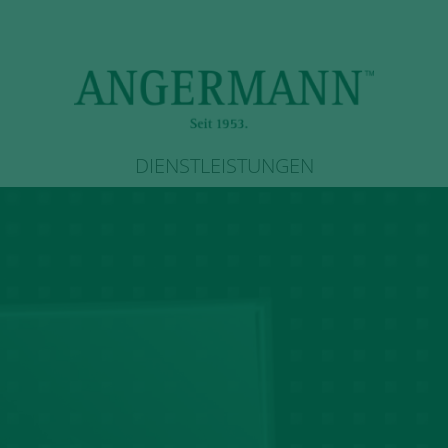
DIENSTLEISTUNGEN