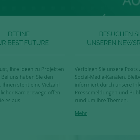
DEFINE
BESUCHEN SI
R BEST FUTURE
UNSEREN NEWS
ust, Ihre Ideen zu Projekten
Verfolgen Sie unsere Posts 
Bei uns haben Sie den
Social-Media-Kanälen. Bleib
 Ihnen steht eine Vielzahl
informiert durch unsere Inf
licher Karrierewege offen.
Pressemeldungen und Publ
ie es aus.
rund um Ihre Themen.
Mehr