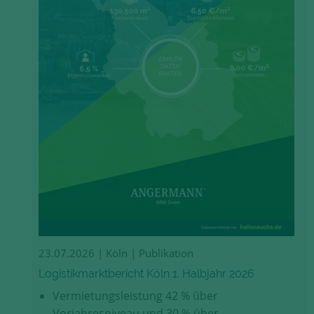
23.07.2026
| Köln | Publikation
Logistikmarktbericht Köln 1. Halbjahr 2026
Vermietungsleistung 42 % über
Vorjahresniveau und 30 % über