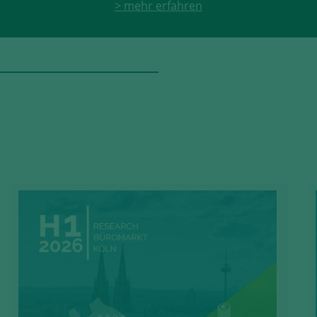
> mehr erfahren