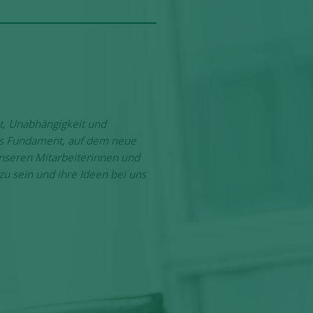
t, Unabhängigkeit und
als Fundament, auf dem neue
nseren Mitarbeiterinnen und
 sein und ihre Ideen bei uns