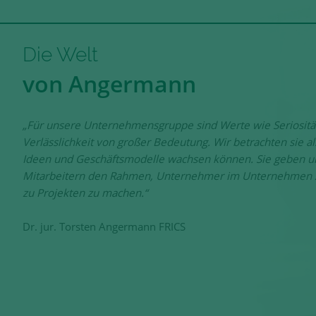
Die Welt
von Angermann
„Für unsere Unternehmensgruppe sind Werte wie Seriositä
Verlässlichkeit von großer Bedeutung. Wir betrachten sie 
Ideen und Geschäftsmodelle wachsen können. Sie geben u
Mitarbeitern den Rahmen, Unternehmer im Unternehmen zu
zu Projekten zu machen.“
Dr. jur. Torsten Angermann FRICS