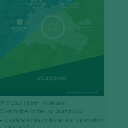
07.07.2026
| Berlin | Publikation
Büromarktbericht Berlin 2. Quartal 2026
Deutliche Belebung des Berliner Büromarktes
setzt sich fort