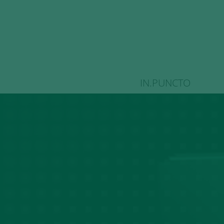
IN.PUNCTO