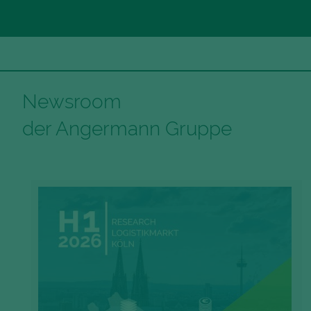
Newsroom
der Angermann Gruppe