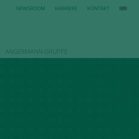
NEWSROOM
KARRIERE
KONTAKT
ANGERMANN-GRUPPE