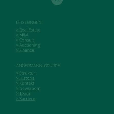
LEISTUNGEN
Real Estate
M&A
Consult
Auctioning
Finance
ANGERMANN-GRUPPE
Struktur
Historie
Kontakt
Newsroom
Team
Karriere