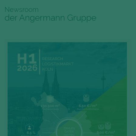
Newsroom
der Angermann Gruppe