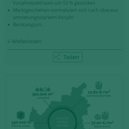
Vorjahreszeitraum um 53 % gesunken
Marktgeschehen normalisiert sich nach überaus
anmietungsstarkem Vorjahr
Beratungsun…
> Weiterlesen
Teilen