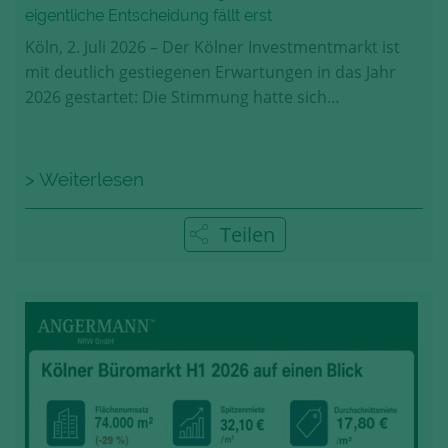
eigentliche Entscheidung fällt erst
Köln, 2. Juli 2026 – Der Kölner Investmentmarkt ist
mit deutlich gestiegenen Erwartungen in das Jahr
2026 gestartet: Die Stimmung hatte sich…
> Weiterlesen
Teilen