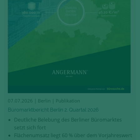
07.07.2026
| Berlin | Publikation
Büromarktbericht Berlin 2. Quartal 2026
Deutliche Belebung des Berliner Büromarktes
setzt sich fort
Flächenumsatz liegt 60 % über dem Vorjahreswert