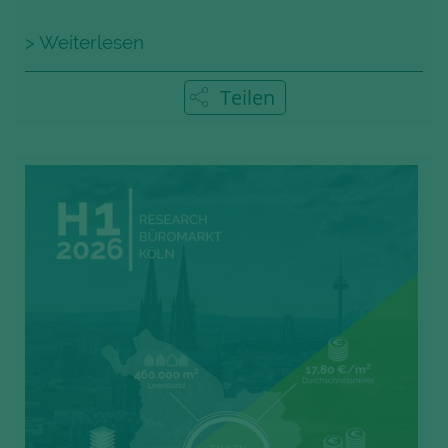
> Weiterlesen
Teilen