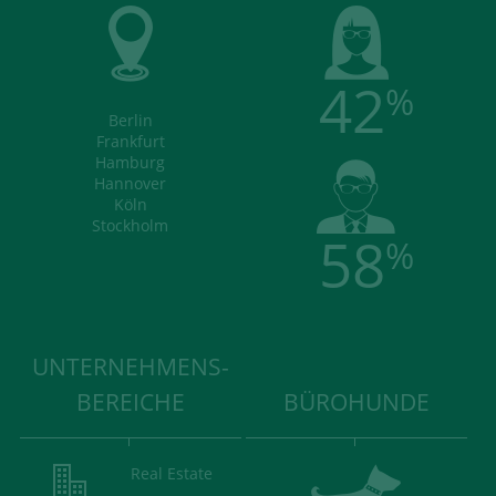
42
%
Berlin
Frankfurt
Hamburg
Hannover
Köln
Stockholm
58
%
UNTERNEHMENS-
BEREICHE
BÜROHUNDE
Real Estate