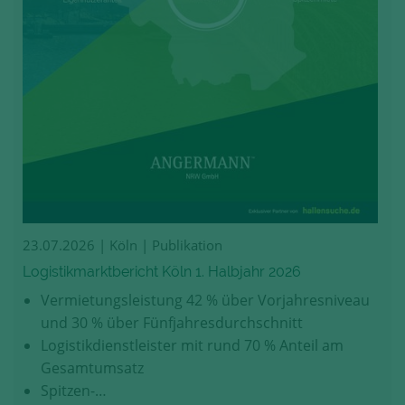
23.07.2026
| Köln | Publikation
Logistikmarktbericht Köln 1. Halbjahr 2026
Vermietungsleistung 42 % über Vorjahresniveau
und 30 % über Fünfjahresdurchschnitt
Logistikdienstleister mit rund 70 % Anteil am
Gesamtumsatz
Spitzen-…