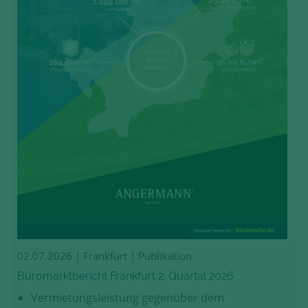
02.07.2026
| Frankfurt | Publikation
Büromarktbericht Frankfurt 2. Quartal 2026
Vermietungsleistung gegenüber dem