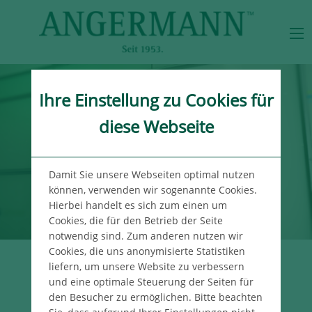
Ihre Einstellung zu Cookies für
diese Webseite
Damit Sie unsere Webseiten optimal nutzen
können, verwenden wir sogenannte Cookies.
Hierbei handelt es sich zum einen um
Cookies, die für den Betrieb der Seite
notwendig sind. Zum anderen nutzen wir
Cookies, die uns anonymisierte Statistiken
liefern, um unsere Website zu verbessern
UNSER WISSEN
und eine optimale Steuerung der Seiten für
FÜR IHREN ERFOLG
den Besucher zu ermöglichen. Bitte beachten