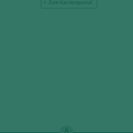
Zum Karriereportal