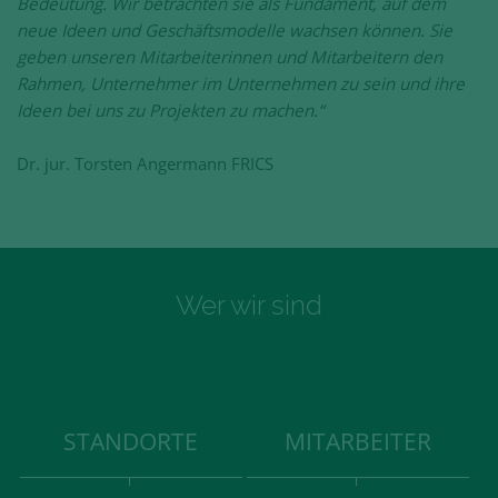
Bedeutung. Wir betrachten sie als Fundament, auf dem
neue Ideen und Geschäftsmodelle wachsen können. Sie
geben unseren Mitarbeiterinnen und Mitarbeitern den
Rahmen, Unternehmer im Unternehmen zu sein und ihre
Ideen bei uns zu Projekten zu machen.“
Dr. jur. Torsten Angermann FRICS
Wer wir sind
STANDORTE
MITARBEITER