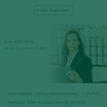
zum Newsroom
Ihre Karriere
bei der Angermann Gruppe
Stellenangebot
|
Stellenangebot Hamburg
|
17.06.2026
Hamburg: Team-Assistenz Vertrieb (m/w/d)