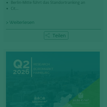
Berlin-Mitte führt das Standortranking an
Cit…
> Weiterlesen
Teilen