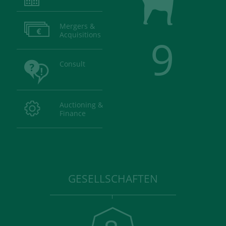
Mergers &
Acquisitions
9
Consult
Auctioning &
Finance
GESELLSCHAFTEN