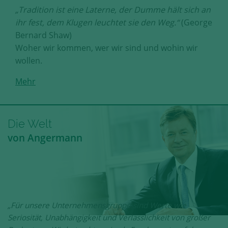
„Tradition ist eine Laterne, der Dumme hält sich an
ihr fest, dem Klugen leuchtet sie den Weg.“
(George
Bernard Shaw)
Woher wir kommen, wer wir sind und wohin wir
wollen.
Mehr
Die Welt
von Angermann
„Für unsere Unternehmensgruppe sind Werte wie
Seriosität, Unabhängigkeit und Verlässlichkeit von großer