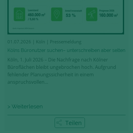
01.07.2026
| Köln | Pressemeldung
Kölns Büronutzer suchen– unterschreiben aber selten
Köln, 1. Juli 2026 – Die Nachfrage nach Kölner
Büroflächen bleibt ungebrochen hoch. Aufgrund
fehlender Planungssicherheit in einem
anspruchsvollen…
> Weiterlesen
Teilen