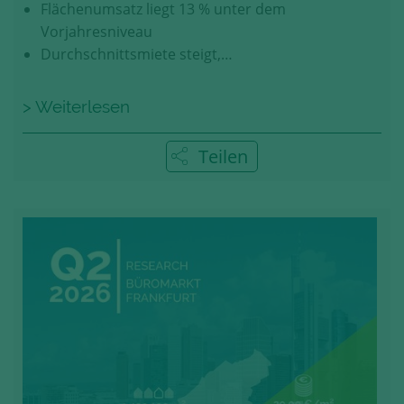
Flächenumsatz liegt 13 % unter dem
Vorjahresniveau
Durchschnittsmiete steigt,…
> Weiterlesen
Teilen