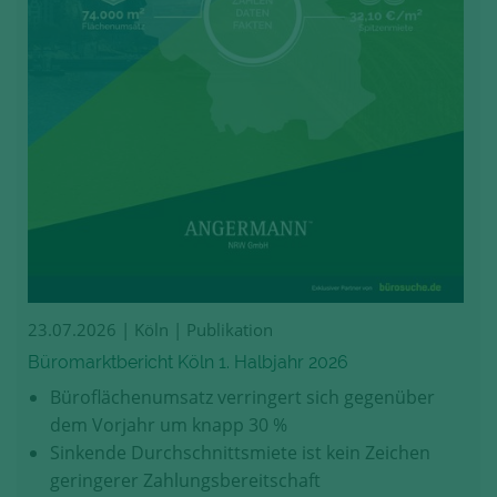
23.07.2026
| Köln | Publikation
Büromarktbericht Köln 1. Halbjahr 2026
Büroflächenumsatz verringert sich gegenüber
dem Vorjahr um knapp 30 %
Sinkende Durchschnittsmiete ist kein Zeichen
geringerer Zahlungsbereitschaft