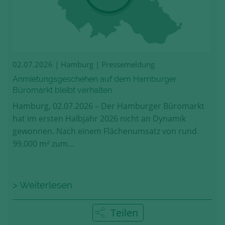
02.07.2026
| Hamburg | Pressemeldung
Anmietungsgeschehen auf dem Hamburger
Büromarkt bleibt verhalten
Hamburg, 02.07.2026 – Der Hamburger Büromarkt
hat im ersten Halbjahr 2026 nicht an Dynamik
gewonnen. Nach einem Flächenumsatz von rund
99.000 m² zum…
> Weiterlesen
Teilen