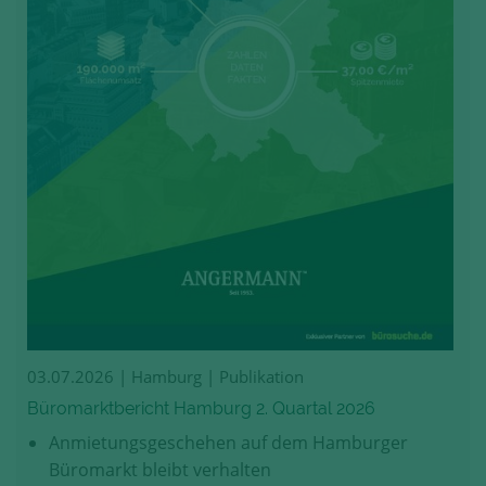
03.07.2026
| Hamburg | Publikation
Büromarktbericht Hamburg 2. Quartal 2026
Anmietungsgeschehen auf dem Hamburger
Büromarkt bleibt verhalten