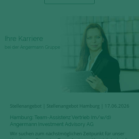
Ihre Karriere
bei der Angermann Gruppe
Stellenangebot
|
Stellenangebot Hamburg
|
17.06.2026
Hamburg: Team-Assistenz Vertrieb (m/w/d)
Angermann Investment Advisory AG
Wir suchen zum nächstmöglichen Zeitpunkt für unser