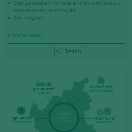
Marktgeschehen normalisiert sich nach überaus
anmietungsstarkem Vorjahr
Beratungsun…
> Weiterlesen
Teilen