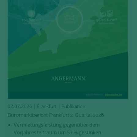
02.07.2026
| Frankfurt | Publikation
Büromarktbericht Frankfurt 2. Quartal 2026
Vermietungsleistung gegenüber dem
Vorjahreszeitraum um 53 % gesunken