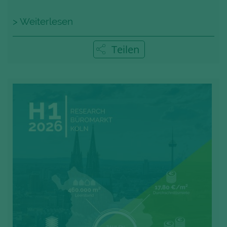
> Weiterlesen
Teilen