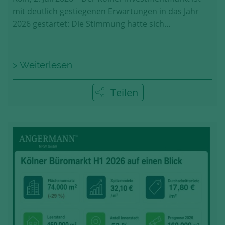
mit deutlich gestiegenen Erwartungen in das Jahr
2026 gestartet: Die Stimmung hatte sich…
> Weiterlesen
Teilen