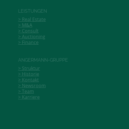
LEISTUNGEN
Real Estate
M&A
Consult
Auctioning
Finance
ANGERMANN-GRUPPE
Struktur
Historie
Kontakt
Newsroom
Team
Karriere