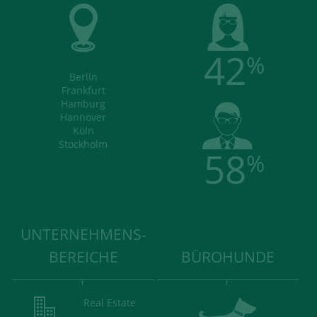
42
%
Berlin
Frankfurt
Hamburg
Hannover
Köln
Stockholm
58
%
UNTERNEHMENS-
BEREICHE
BÜROHUNDE
Real Estate