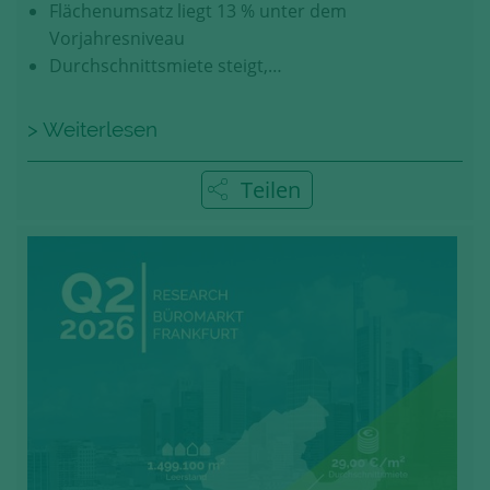
Flächenumsatz liegt 13 % unter dem
Vorjahresniveau
Durchschnittsmiete steigt,…
> Weiterlesen
Teilen