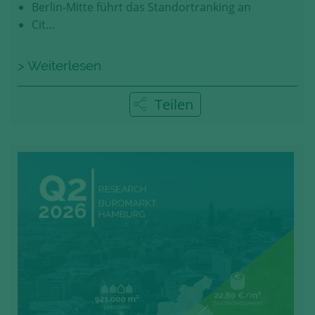
Berlin-Mitte führt das Standortranking an
Cit…
> Weiterlesen
Teilen