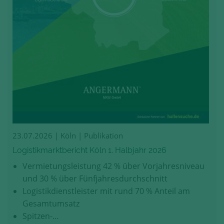
23.07.2026
| Köln | Publikation
Logistikmarktbericht Köln 1. Halbjahr 2026
Vermietungsleistung 42 % über Vorjahresniveau
und 30 % über Fünfjahresdurchschnitt
Logistikdienstleister mit rund 70 % Anteil am
Gesamtumsatz
Spitzen-…