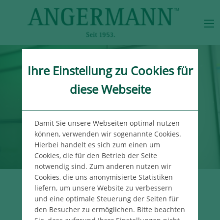
Ihre Einstellung zu Cookies für
diese Webseite
Damit Sie unsere Webseiten optimal nutzen
können, verwenden wir sogenannte Cookies.
Hierbei handelt es sich zum einen um
Cookies, die für den Betrieb der Seite
notwendig sind. Zum anderen nutzen wir
Cookies, die uns anonymisierte Statistiken
liefern, um unsere Website zu verbessern
UNSER WISSEN
und eine optimale Steuerung der Seiten für
FÜR IHREN ERFOLG
den Besucher zu ermöglichen. Bitte beachten