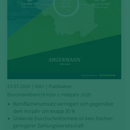
23.07.2026
| Köln | Publikation
Büromarktbericht Köln 1. Halbjahr 2026
Büroflächenumsatz verringert sich gegenüber
dem Vorjahr um knapp 30 %
Sinkende Durchschnittsmiete ist kein Zeichen
geringerer Zahlungsbereitschaft