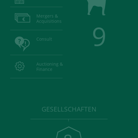
Mergers &
Acquisitions
9
Consult
Auctioning &
Finance
GESELLSCHAFTEN