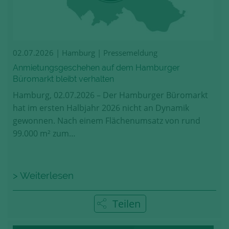
02.07.2026
| Hamburg | Pressemeldung
Anmietungsgeschehen auf dem Hamburger
Büromarkt bleibt verhalten
Hamburg, 02.07.2026 – Der Hamburger Büromarkt
hat im ersten Halbjahr 2026 nicht an Dynamik
gewonnen. Nach einem Flächenumsatz von rund
99.000 m² zum…
> Weiterlesen
Teilen