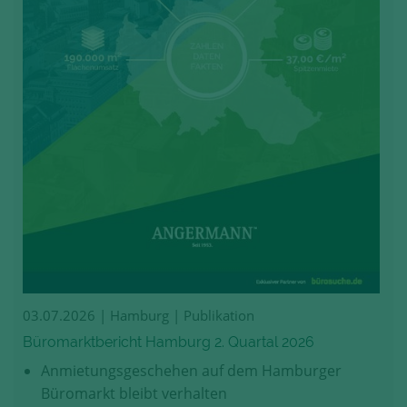
03.07.2026
| Hamburg | Publikation
Büromarktbericht Hamburg 2. Quartal 2026
Anmietungsgeschehen auf dem Hamburger
Büromarkt bleibt verhalten