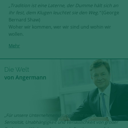
„Tradition ist eine Laterne, der Dumme hält sich an
ihr fest, dem Klugen leuchtet sie den Weg.“
(George
Bernard Shaw)
Woher wir kommen, wer wir sind und wohin wir
wollen.
Mehr
Die Welt
von Angermann
„Für unsere Unternehmensgruppe sind Werte wie
Seriosität, Unabhängigkeit und Verlässlichkeit von großer