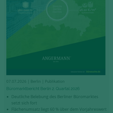
07.07.2026
| Berlin | Publikation
Büromarktbericht Berlin 2. Quartal 2026
Deutliche Belebung des Berliner Büromarktes
setzt sich fort
Flächenumsatz liegt 60 % über dem Vorjahreswert