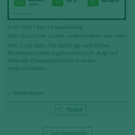
01.07.2026
| Köln | Pressemeldung
Kölns Büronutzer suchen– unterschreiben aber selten
Köln, 1. Juli 2026 – Die Nachfrage nach Kölner
Büroflächen bleibt ungebrochen hoch. Aufgrund
fehlender Planungssicherheit in einem
anspruchsvollen…
> Weiterlesen
Teilen
zum Newsroom