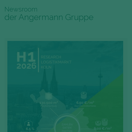
Newsroom
der Angermann Gruppe