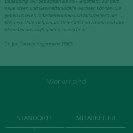
Bedeutung. Wir betrachten sie als Fundament, auf dem
neue Ideen und Geschäftsmodelle wachsen können. Sie
geben unseren Mitarbeiterinnen und Mitarbeitern den
Rahmen, Unternehmer im Unternehmen zu sein und ihre
Ideen bei uns zu Projekten zu machen.“
Dr. jur. Torsten Angermann FRICS
Wer wir sind
STANDORTE
MITARBEITER